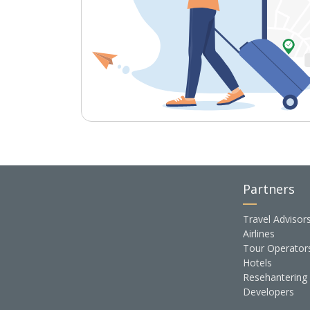
Partners
Travel Advisor
Airlines
Tour Operator
Hotels
Resehantering
Developers