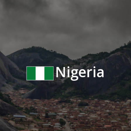
Nigeria