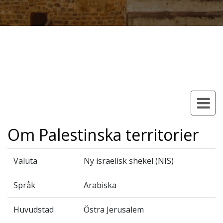
Om Palestinska territorier
Valuta
Ny israelisk shekel (NIS)
Språk
Arabiska
Huvudstad
Östra Jerusalem