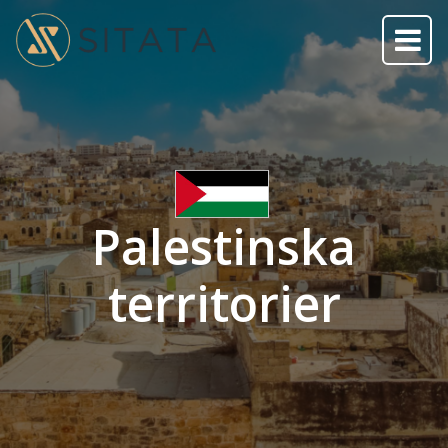
Palestinska
territorier