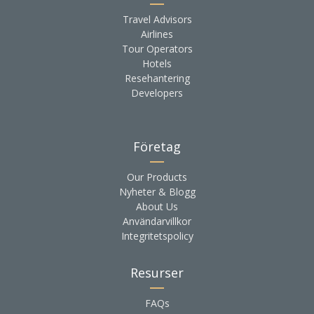
Travel Advisors
Airlines
Tour Operators
Hotels
Resehantering
Developers
Företag
Our Products
Nyheter & Blogg
About Us
Användarvillkor
Integritetspolicy
Resurser
FAQs