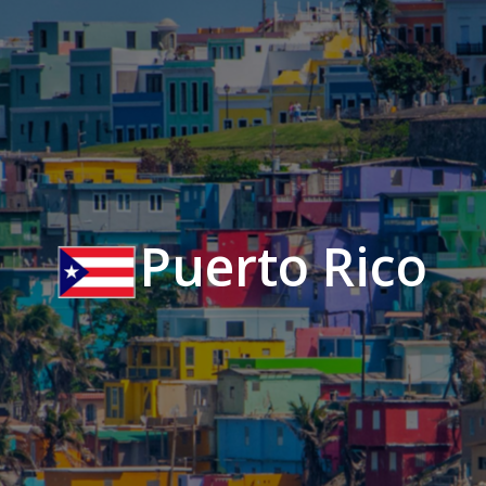
Puerto Rico