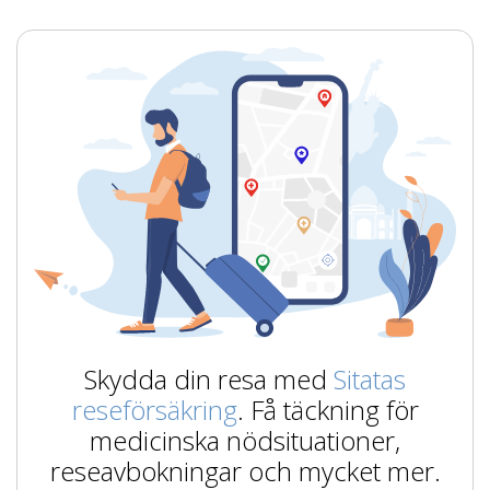
Skydda din resa med
Sitatas
reseförsäkring
. Få täckning för
medicinska nödsituationer,
reseavbokningar och mycket mer.