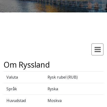
Om Ryssland
Valuta
Rysk rubel (RUB)
Språk
Ryska
Huvudstad
Moskva