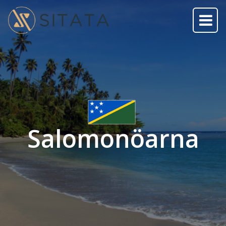
Salomonöarna