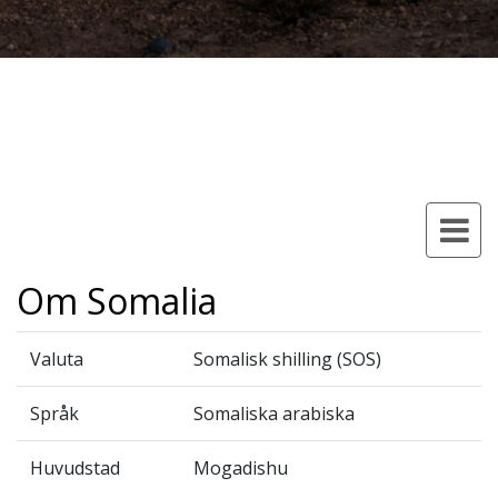
Om Somalia
Valuta
Somalisk shilling (SOS)
Språk
Somaliska arabiska
Huvudstad
Mogadishu