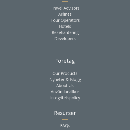
Travel Advisors
Airlines
Tour Operators
Hotels
Resehantering
Developers
Företag
Our Products
Nyheter & Blogg
About Us
Användarvillkor
Integritetspolicy
Resurser
FAQs