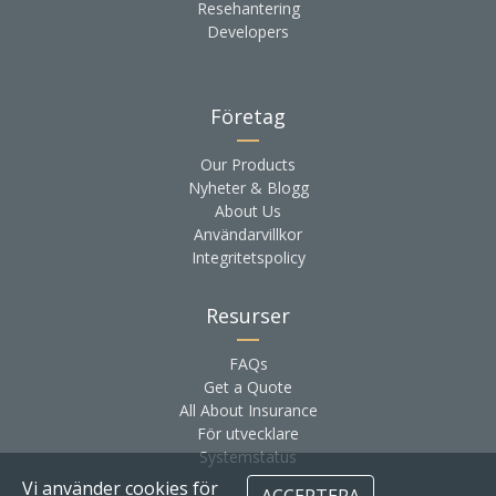
Resehantering
Developers
Företag
Our Products
Nyheter & Blogg
About Us
Användarvillkor
Integritetspolicy
Resurser
FAQs
Get a Quote
All About Insurance
För utvecklare
Systemstatus
Vi använder cookies för