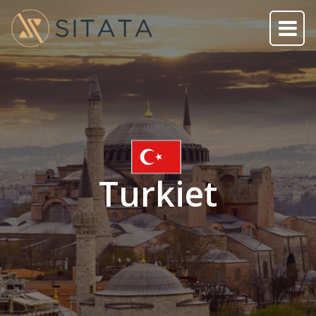
Turkiet