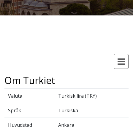
Om Turkiet
Valuta
Turkisk lira (TRY)
Språk
Turkiska
Huvudstad
Ankara