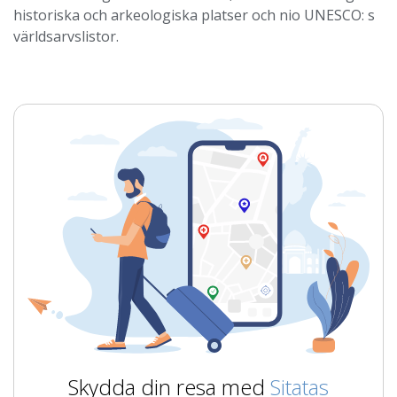
historiska och arkeologiska platser och nio UNESCO: s
världsarvslistor.
Skydda din resa med
Sitatas