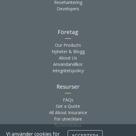
Resehantering
Developers
Företag
Our Products
Nyheter & Blogg
About Us
Användarvillkor
Integritetspolicy
Resurser
FAQs
Get a Quote
All About Insurance
För utvecklare
Systemstatus
Vi använder cookies för