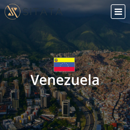
Venezuela