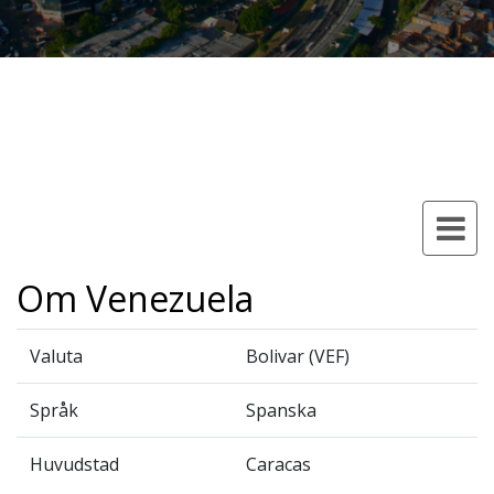
Om Venezuela
Valuta
Bolivar (VEF)
Språk
Spanska
Huvudstad
Caracas