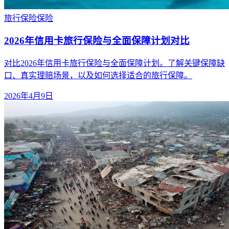
旅行保险
保险
2026年信用卡旅行保险与全面保障计划对比
对比2026年信用卡旅行保险与全面保障计划。了解关键保障缺
口、真实理赔场景，以及如何选择适合的旅行保障。
2026年4月9日