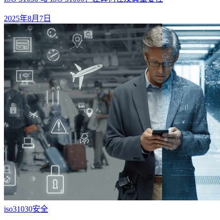
2025年8月7日
iso31030
安全