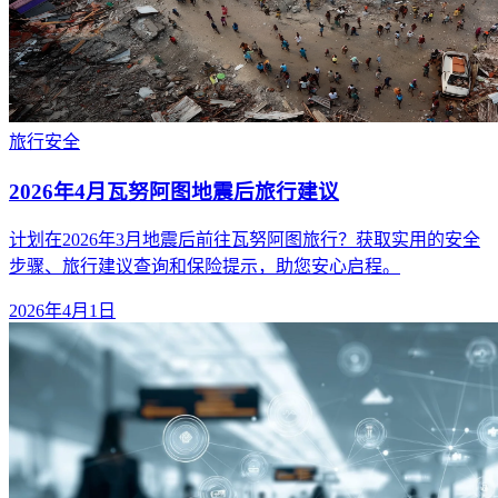
旅行
安全
2026年4月瓦努阿图地震后旅行建议
计划在2026年3月地震后前往瓦努阿图旅行？获取实用的安全
步骤、旅行建议查询和保险提示，助您安心启程。
2026年4月1日