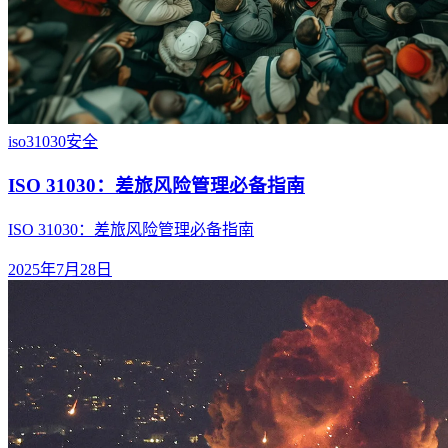
iso31030
安全
ISO 31030：差旅风险管理必备指南
ISO 31030：差旅风险管理必备指南
2025年7月28日