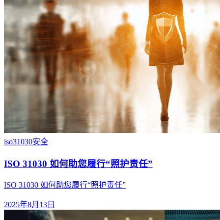
iso31030
安全
ISO 31030 如何助您履行“照护责任”
ISO 31030 如何助您履行“照护责任”
2025年8月13日