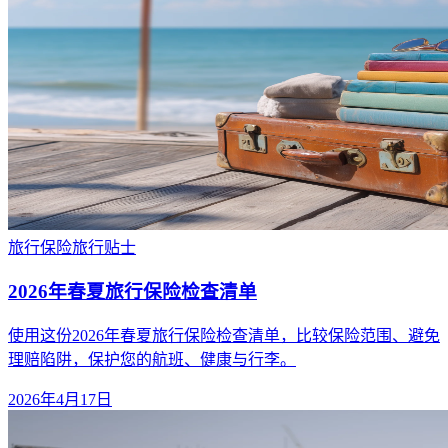
旅行保险
旅行贴士
2026年春夏旅行保险检查清单
使用这份2026年春夏旅行保险检查清单，比较保险范围、避免
理赔陷阱，保护您的航班、健康与行李。
2026年4月17日