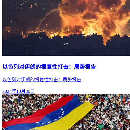
以色列对伊朗的报复性打击：局势报告
以色列对伊朗的报复性打击：局势报告
2024年10月30日