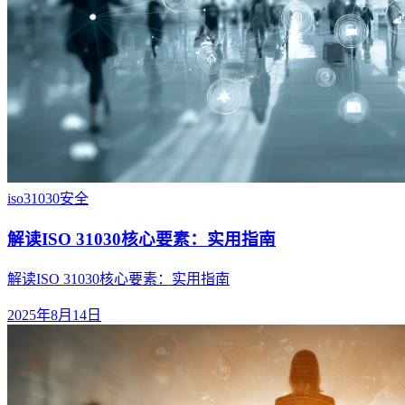
iso31030
安全
解读ISO 31030核心要素：实用指南
解读ISO 31030核心要素：实用指南
2025年8月14日