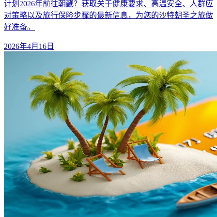
计划2026年前往朝觐？获取关于健康要求、高温安全、人群应
对策略以及旅行保险步骤的最新信息，为您的沙特朝圣之旅做
好准备。
2026年4月16日