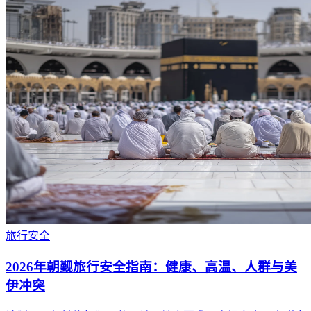
旅行
安全
2026年朝觐旅行安全指南：健康、高温、人群与美
伊冲突