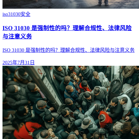
iso31030
安全
ISO 31030 是强制性的吗？理解合规性、法律风险
与注意义务
ISO 31030 是强制性的吗？理解合规性、法律风险与注意义务
2025年7月31日