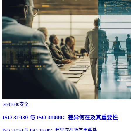
iso31030
安全
ISO 31030 与 ISO 31000：差异何在及其重要性
ISO 31030 与 ISO 31000：差异何在及其重要性