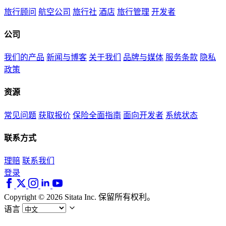
旅行顾问
航空公司
旅行社
酒店
旅行管理
开发者
公司
我们的产品
新闻与博客
关于我们
品牌与媒体
服务条款
隐私
政策
资源
常见问题
获取报价
保险全面指南
面向开发者
系统状态
联系方式
理赔
联系我们
登录
Copyright © 2026 Sitata Inc. 保留所有权利。
语言