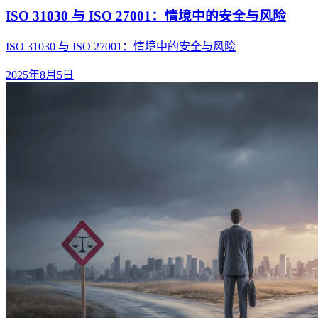
ISO 31030 与 ISO 27001：情境中的安全与风险
ISO 31030 与 ISO 27001：情境中的安全与风险
2025年8月5日