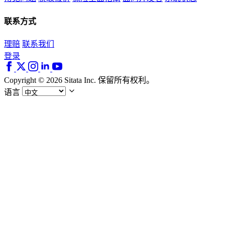
联系方式
理赔
联系我们
登录
Copyright © 2026 Sitata Inc. 保留所有权利。
语言