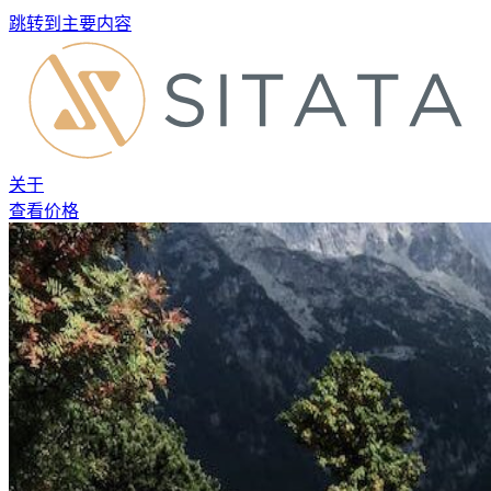
跳转到主要内容
关于
查看价格