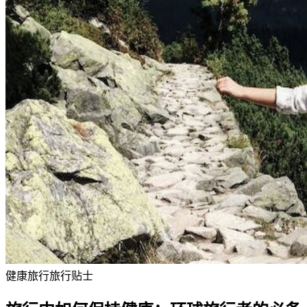
健康
旅行
旅行贴士