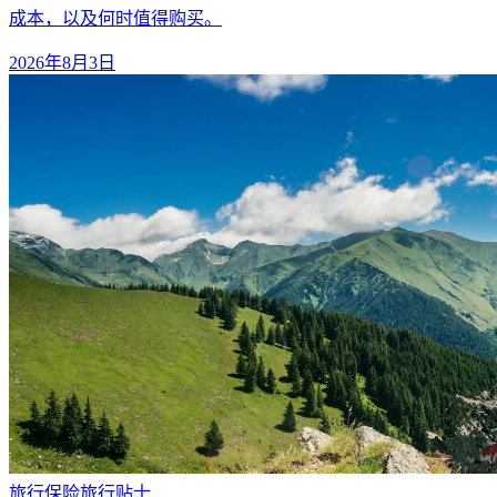
成本，以及何时值得购买。
2026年8月3日
旅行保险
旅行贴士