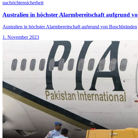
nachrichten
sicherheit
Australien in höchster Alarmbereitschaft aufgrund 
Australien in höchster Alarmbereitschaft aufgrund von Buschbränden
1. November 2023