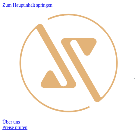
Zum Hauptinhalt springen
Über uns
Preise prüfen