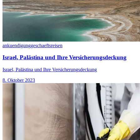
ankuendigung
geschaeftsreisen
Israel, Palästina und Ihre Versicherungsdeckung
Israel, Palästina und Ihre Versicherungsdeckung
8. Oktober 2023