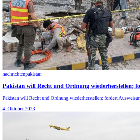
nachrichten
pakistan
Pakistan will Recht und Ordnung wiederherstellen; f
Pakistan will Recht und Ordnung wiederherstellen; fordert Ausweisun
4. Oktober 2023