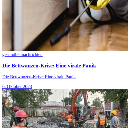
gesundheit
nachrichten
Die Bettwanzen-Krise: Eine virale Panik
Die Bettwanzen-Krise: Eine virale Panik
6. Oktober 2023