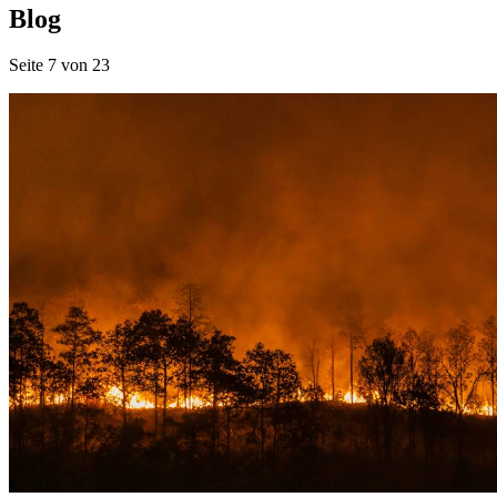
Blog
Seite 7 von 23