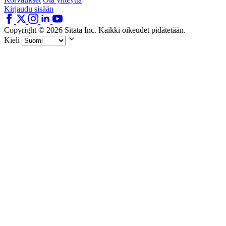
Kirjaudu sisään
Copyright © 2026 Sitata Inc. Kaikki oikeudet pidätetään.
Kieli