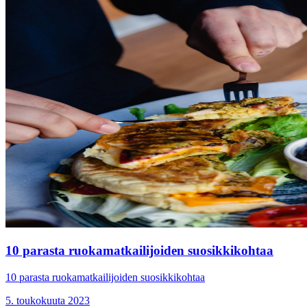
10 parasta ruokamatkailijoiden suosikkikohtaa
10 parasta ruokamatkailijoiden suosikkikohtaa
5. toukokuuta 2023