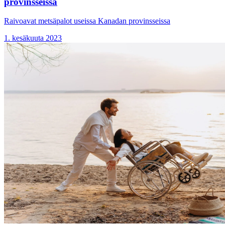
provinsseissa
Raivoavat metsäpalot useissa Kanadan provinsseissa
1. kesäkuuta 2023