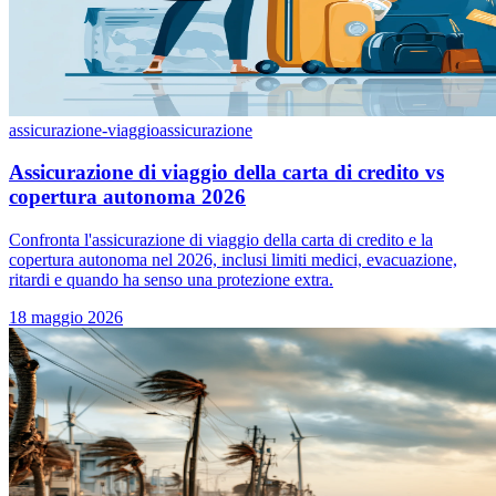
assicurazione-viaggio
assicurazione
Assicurazione di viaggio della carta di credito vs
copertura autonoma 2026
Confronta l'assicurazione di viaggio della carta di credito e la
copertura autonoma nel 2026, inclusi limiti medici, evacuazione,
ritardi e quando ha senso una protezione extra.
18 maggio 2026