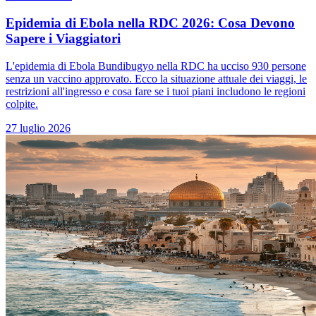
Epidemia di Ebola nella RDC 2026: Cosa Devono
Sapere i Viaggiatori
L'epidemia di Ebola Bundibugyo nella RDC ha ucciso 930 persone
senza un vaccino approvato. Ecco la situazione attuale dei viaggi, le
restrizioni all'ingresso e cosa fare se i tuoi piani includono le regioni
colpite.
27 luglio 2026