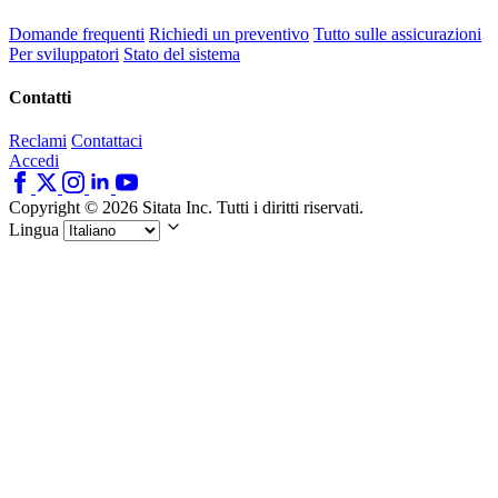
Domande frequenti
Richiedi un preventivo
Tutto sulle assicurazioni
Per sviluppatori
Stato del sistema
Contatti
Reclami
Contattaci
Accedi
Copyright © 2026 Sitata Inc. Tutti i diritti riservati.
Lingua