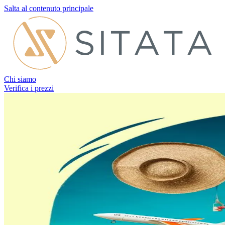
Salta al contenuto principale
Chi siamo
Verifica i prezzi