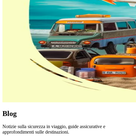
Blog
Notizie sulla sicurezza in viaggio, guide assicurative e
approfondimenti sulle destinazioni.