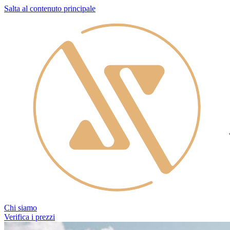
Salta al contenuto principale
Chi siamo
Verifica i prezzi