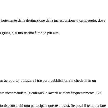
rà fortemente dalla destinazione della tua escursione o campeggio, dove
 giungla, il tuo rischio è molto più alto.
aeroporto, utilizzare i trasporti pubblici, fare il check-in in un
mente raccomandato igienizzarsi e lavarsi le mani frequentemente. Gli
to rispetto a chi non partecipa a queste attività. Se passi il tempo a fare