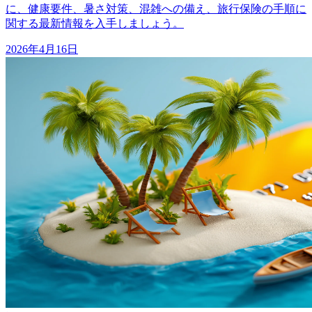
に、健康要件、暑さ対策、混雑への備え、旅行保険の手順に
関する最新情報を入手しましょう。
2026年4月16日