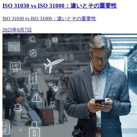
ISO 31030 vs ISO 31000：違いとその重要性
ISO 31030 vs ISO 31000：違いとその重要性
2025年8月7日