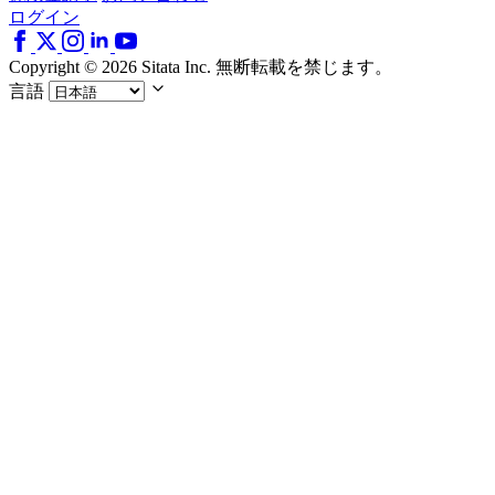
ログイン
Copyright © 2026 Sitata Inc. 無断転載を禁じます。
言語