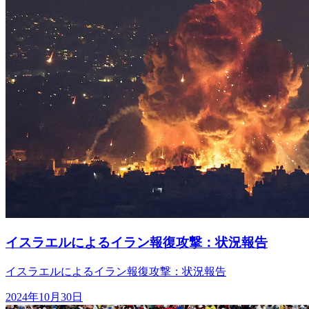
イスラエルによるイラン報復攻撃：状況報告
イスラエルによるイラン報復攻撃：状況報告
2024年10月30日