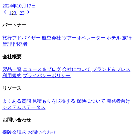
2024年10月17日
1
2
3
...
23
パートナー
旅行アドバイザー
航空会社
ツアーオペレーター
ホテル
旅行
管理
開発者
会社概要
製品一覧
ニュース＆ブログ
会社について
ブランド＆プレス
利用規約
プライバシーポリシー
リソース
よくある質問
見積もりを取得する
保険について
開発者向け
システムステータス
お問い合わせ
保険金請求
お問い合わせ