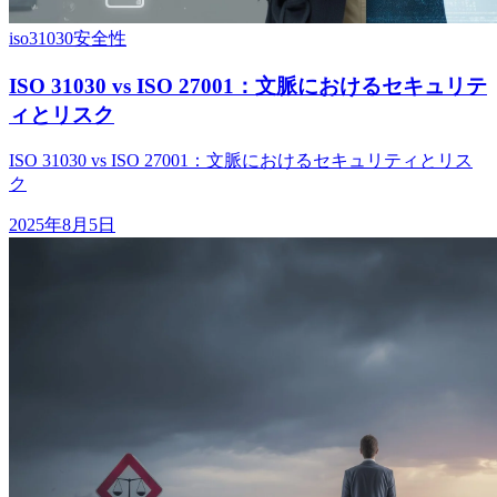
iso31030
安全性
ISO 31030 vs ISO 27001：文脈におけるセキュリテ
ィとリスク
ISO 31030 vs ISO 27001：文脈におけるセキュリティとリス
ク
2025年8月5日