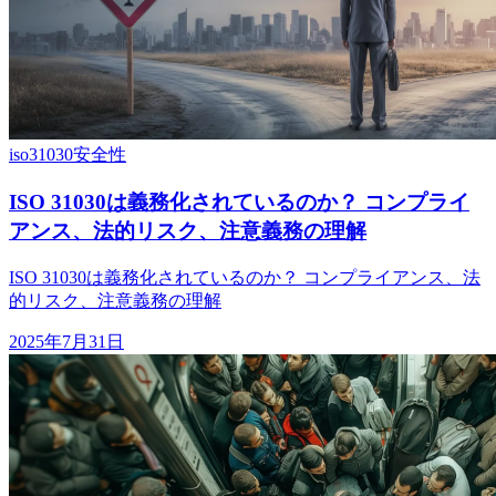
iso31030
安全性
ISO 31030は義務化されているのか？ コンプライ
アンス、法的リスク、注意義務の理解
ISO 31030は義務化されているのか？ コンプライアンス、法
的リスク、注意義務の理解
2025年7月31日