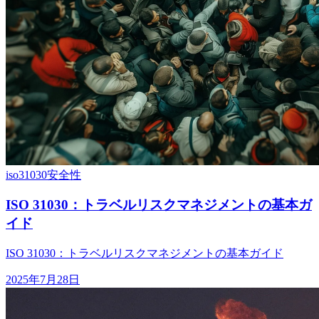
iso31030
安全性
ISO 31030：トラベルリスクマネジメントの基本ガ
イド
ISO 31030：トラベルリスクマネジメントの基本ガイド
2025年7月28日