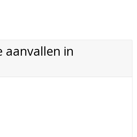
 aanvallen in