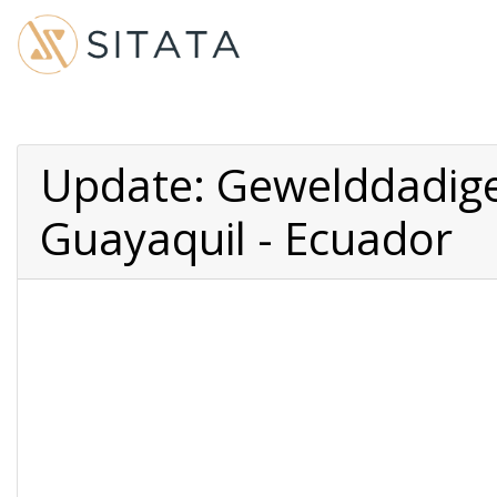
Update: Gewelddadige
Guayaquil - Ecuador