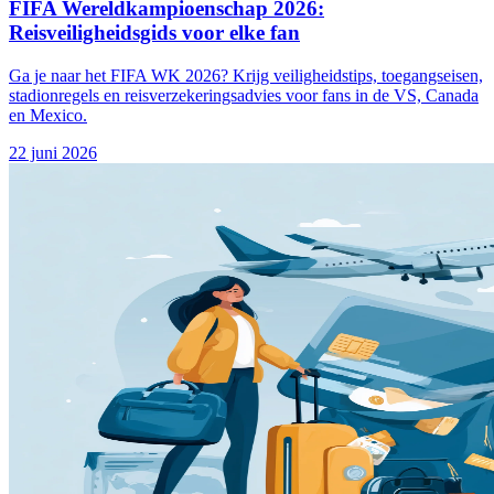
FIFA Wereldkampioenschap 2026:
Reisveiligheidsgids voor elke fan
Ga je naar het FIFA WK 2026? Krijg veiligheidstips, toegangseisen,
stadionregels en reisverzekeringsadvies voor fans in de VS, Canada
en Mexico.
22 juni 2026