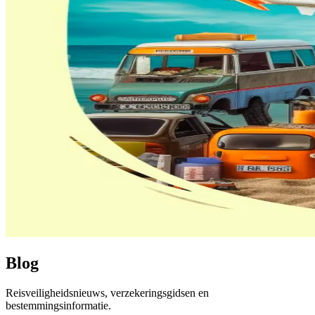
Blog
Reisveiligheidsnieuws, verzekeringsgidsen en
bestemmingsinformatie.