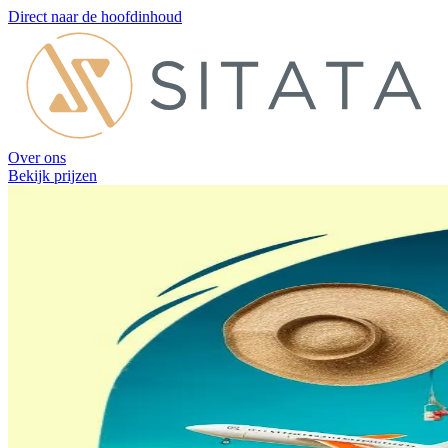
Direct naar de hoofdinhoud
Over ons
Bekijk prijzen