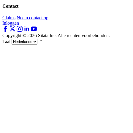
Contact
Claims
Neem contact op
Inloggen
Copyright © 2026 Sitata Inc. Alle rechten voorbehouden.
Taal