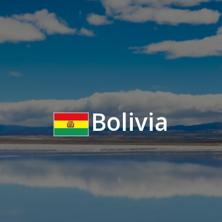
Bolivia