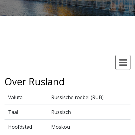
Over Rusland
Valuta
Russische roebel (RUB)
Taal
Russisch
Hoofdstad
Moskou