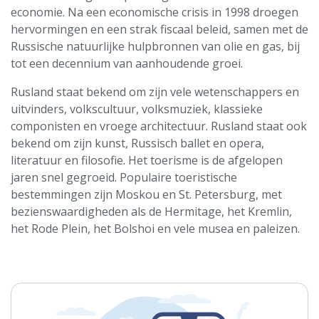
economie. Na een economische crisis in 1998 droegen
hervormingen en een strak fiscaal beleid, samen met de
Russische natuurlijke hulpbronnen van olie en gas, bij
tot een decennium van aanhoudende groei.
Rusland staat bekend om zijn vele wetenschappers en
uitvinders, volkscultuur, volksmuziek, klassieke
componisten en vroege architectuur. Rusland staat ook
bekend om zijn kunst, Russisch ballet en opera,
literatuur en filosofie. Het toerisme is de afgelopen
jaren snel gegroeid. Populaire toeristische
bestemmingen zijn Moskou en St. Petersburg, met
bezienswaardigheden als de Hermitage, het Kremlin,
het Rode Plein, het Bolshoi en vele musea en paleizen.