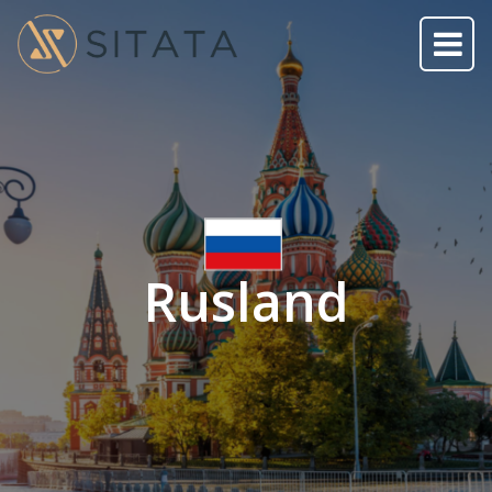
Rusland