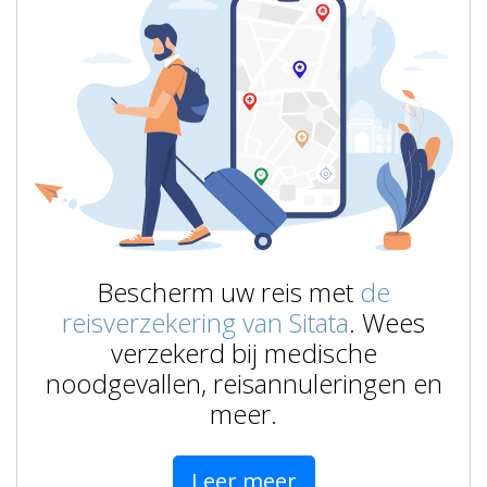
Bescherm uw reis met
de
reisverzekering van Sitata
. Wees
verzekerd bij medische
noodgevallen, reisannuleringen en
meer.
Leer meer