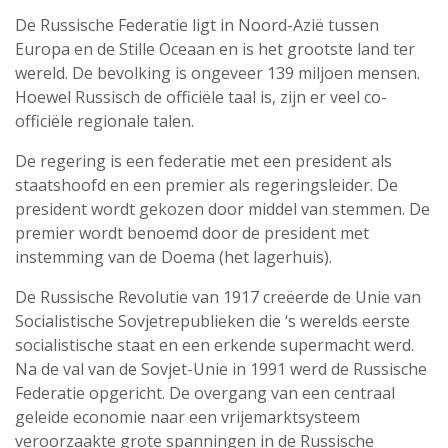
De Russische Federatie ligt in Noord-Azië tussen
Europa en de Stille Oceaan en is het grootste land ter
wereld. De bevolking is ongeveer 139 miljoen mensen.
Hoewel Russisch de officiële taal is, zijn er veel co-
officiële regionale talen.
De regering is een federatie met een president als
staatshoofd en een premier als regeringsleider. De
president wordt gekozen door middel van stemmen. De
premier wordt benoemd door de president met
instemming van de Doema (het lagerhuis).
De Russische Revolutie van 1917 creëerde de Unie van
Socialistische Sovjetrepublieken die ‘s werelds eerste
socialistische staat en een erkende supermacht werd.
Na de val van de Sovjet-Unie in 1991 werd de Russische
Federatie opgericht. De overgang van een centraal
geleide economie naar een vrijemarktsysteem
veroorzaakte grote spanningen in de Russische