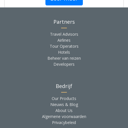
Partners
Travel Advisors
Airlines
Tour Operators
Hotels
Beheer van reizen
Developers
Bedrijf
Our Products
Nieuws & Blog
About Us
Algemene voorwaarden
Privacybeleid