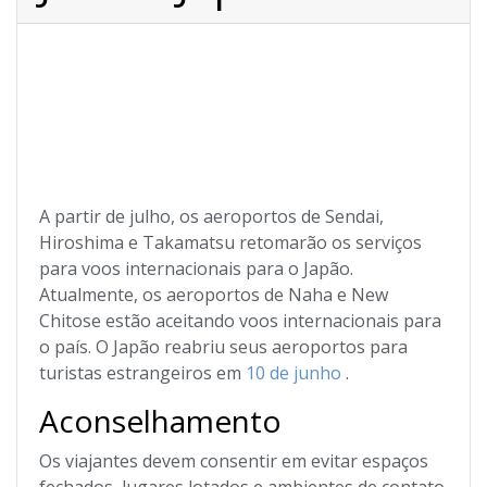
A partir de julho, os aeroportos de Sendai,
Hiroshima e Takamatsu retomarão os serviços
para voos internacionais para o Japão.
Atualmente, os aeroportos de Naha e New
Chitose estão aceitando voos internacionais para
o país. O Japão reabriu seus aeroportos para
turistas estrangeiros em
10 de junho
.
Aconselhamento
Os viajantes devem consentir em evitar espaços