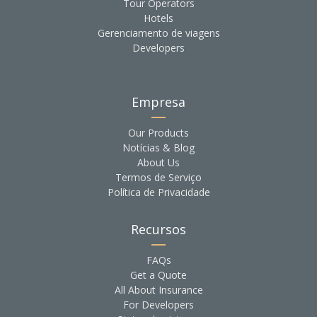
Tour Operators
Hotels
Gerenciamento de viagens
Developers
Empresa
Our Products
Notícias & Blog
About Us
Termos de Serviço
Política de Privacidade
Recursos
FAQs
Get a Quote
All About Insurance
For Developers