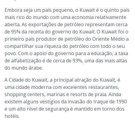
Embora seja um país pequeno, o Kuwait é o quinto país
mais rico do mundo com uma economia relativamente
aberta. As exportações de petróleo representam cerca
de 95% da receita do governo do Kuwait. O Kuwait foi o
primeiro país produtor de petróleo do Oriente Médio a
compartilhar sua riqueza do petróleo com todo o seu
povo. Com o apoio do governo para a educação, a taxa
de alfabetização é de cerca de 93%, uma das mais altas
do mundo árabe.
A Cidade do Kuwait, a principal atração do Kuwait, é
uma cidade moderna com excelentes restaurantes,
shopping centers, marinas e resorts de praia. Ainda
existem alguns vestígios da invasão do Iraque de 1990
e um alto nível de segurança é mantido em torno dos
hotéis.