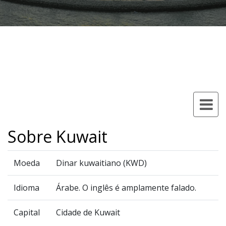
Sobre Kuwait
Moeda
Dinar kuwaitiano (KWD)
Idioma
Árabe. O inglês é amplamente falado.
Capital
Cidade de Kuwait