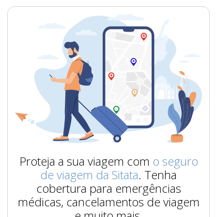
Proteja a sua viagem com
o seguro
de viagem da Sitata
. Tenha
cobertura para emergências
médicas, cancelamentos de viagem
e muito mais.