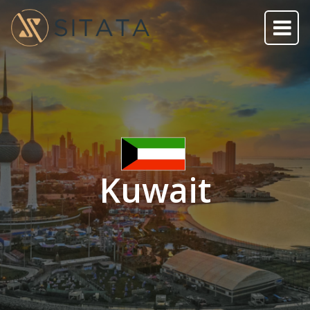
Kuwait