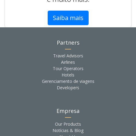
Saiba mais
Partners
Travel Advisors
Airlines
Tour Operators
Hotels
Gerenciamento de viagens
Developers
Empresa
Our Products
Notícias & Blog