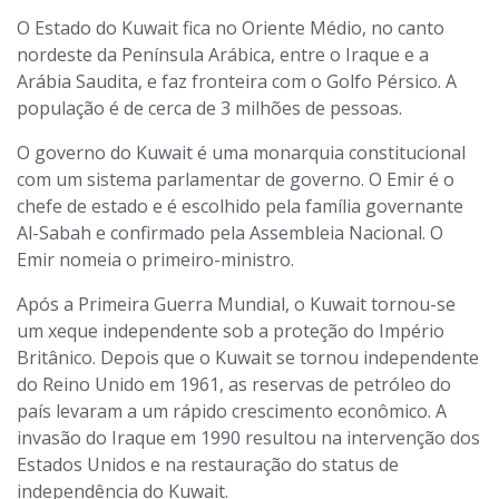
O Estado do Kuwait fica no Oriente Médio, no canto
nordeste da Península Arábica, entre o Iraque e a
Arábia Saudita, e faz fronteira com o Golfo Pérsico. A
população é de cerca de 3 milhões de pessoas.
O governo do Kuwait é uma monarquia constitucional
com um sistema parlamentar de governo. O Emir é o
chefe de estado e é escolhido pela família governante
Al-Sabah e confirmado pela Assembleia Nacional. O
Emir nomeia o primeiro-ministro.
Após a Primeira Guerra Mundial, o Kuwait tornou-se
um xeque independente sob a proteção do Império
Britânico. Depois que o Kuwait se tornou independente
do Reino Unido em 1961, as reservas de petróleo do
país levaram a um rápido crescimento econômico. A
invasão do Iraque em 1990 resultou na intervenção dos
Estados Unidos e na restauração do status de
independência do Kuwait.