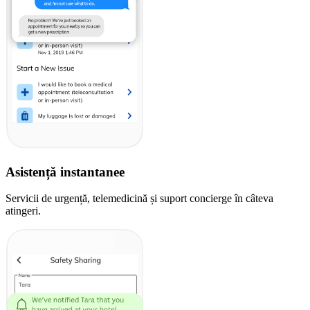
Asistență instantanee
Servicii de urgență, telemedicină și suport concierge în câteva
atingeri.