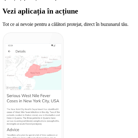
Vezi aplicația în acțiune
Tot ce ai nevoie pentru a călători protejat, direct în buzunarul tău.