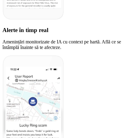
Alerte în timp real
Amenințări monitorizate de IA cu context pe hartă. Află ce se
întâmplă înainte să te afecteze.