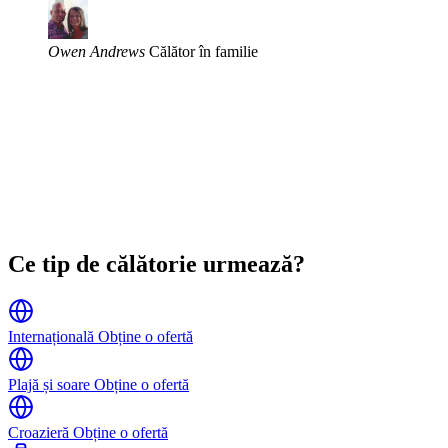
Owen Andrews
Călător în familie
Ce tip de călătorie urmează?
Internațională
Obține o ofertă
Plajă și soare
Obține o ofertă
Croazieră
Obține o ofertă