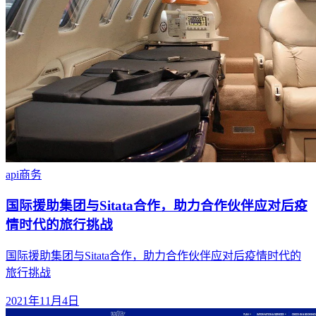
api
商务
国际援助集团与Sitata合作，助力合作伙伴应对后疫
情时代的旅行挑战
国际援助集团与Sitata合作，助力合作伙伴应对后疫情时代的
旅行挑战
2021年11月4日