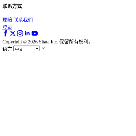
联系方式
理赔
联系我们
登录
Copyright © 2026 Sitata Inc. 保留所有权利。
语言