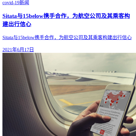
covid-19
新闻
Sitata与15below携手合作，为航空公司及其乘客构
建出行信心
Sitata与15below携手合作，为航空公司及其乘客构建出行信心
2021年6月17日