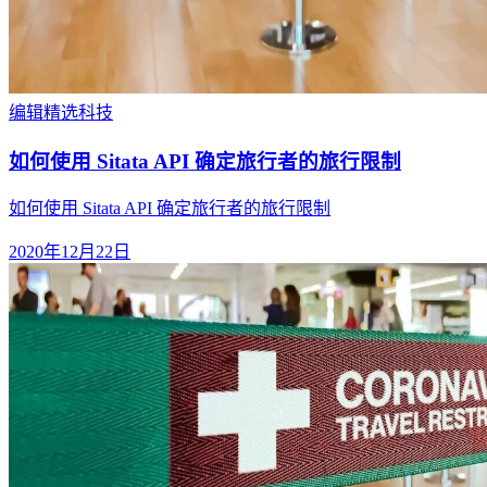
编辑精选
科技
如何使用 Sitata API 确定旅行者的旅行限制
如何使用 Sitata API 确定旅行者的旅行限制
2020年12月22日