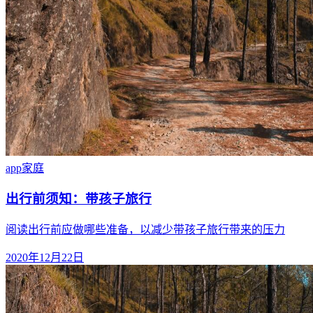
app
家庭
出行前须知：带孩子旅行
阅读出行前应做哪些准备，以减少带孩子旅行带来的压力
2020年12月22日