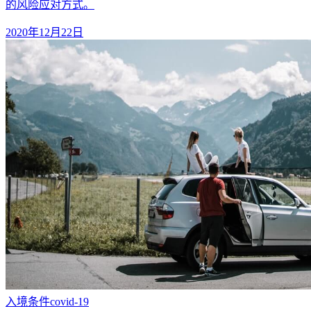
的风险应对方式。
2020年12月22日
入境条件
covid-19