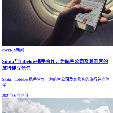
covid-19
新闻
Sitata与15below携手合作，为航空公司及其乘客的
旅行建立信任
Sitata与15below携手合作，为航空公司及其乘客的旅行建立信
任
2021年6月17日