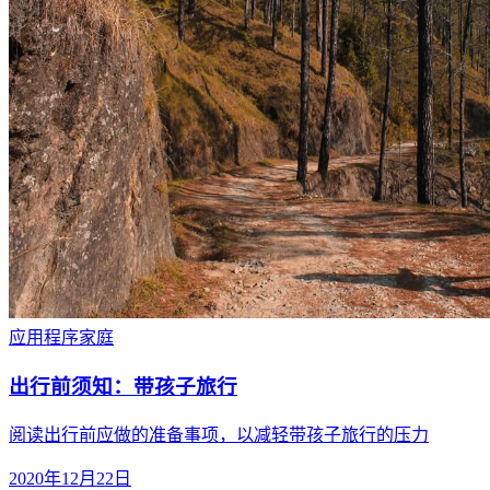
应用程序
家庭
出行前须知：带孩子旅行
阅读出行前应做的准备事项，以减轻带孩子旅行的压力
2020年12月22日