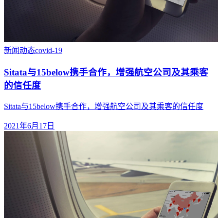
新闻动态
covid-19
Sitata与15below携手合作，增强航空公司及其乘客
的信任度
Sitata与15below携手合作，增强航空公司及其乘客的信任度
2021年6月17日