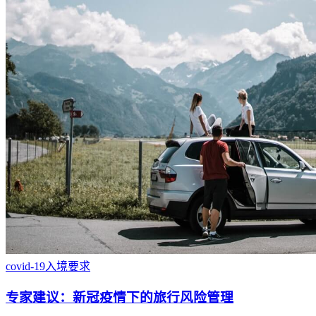
covid-19
入境要求
专家建议：新冠疫情下的旅行风险管理