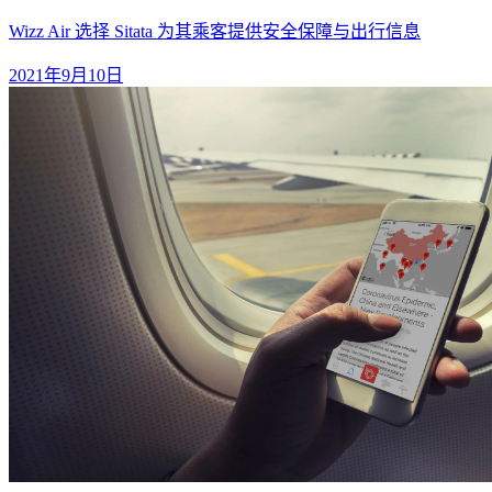
Wizz Air 选择 Sitata 为其乘客提供安全保障与出行信息
2021年9月10日