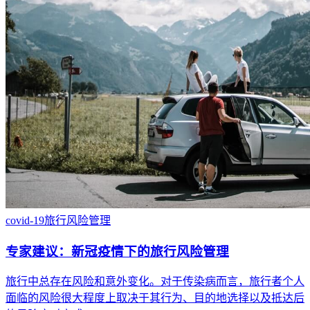
covid-19
旅行风险管理
专家建议：新冠疫情下的旅行风险管理
旅行中总存在风险和意外变化。对于传染病而言，旅行者个人
面临的风险很大程度上取决于其行为、目的地选择以及抵达后