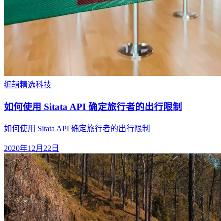
编辑精选
科技
如何使用 Sitata API 确定旅行者的出行限制
如何使用 Sitata API 确定旅行者的出行限制
2020年12月22日