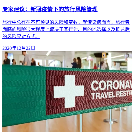
专家建议：新冠疫情下的旅行风险管理
旅行中总存在不可预见的风险和变数。就传染病而言，旅行者
面临的风险很大程度上取决于其行为、目的地选择以及抵达后
的风险应对方式。
2020年12月22日