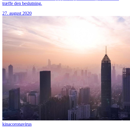
træffe den beslutning.
27. august 2020
kina
coronavirus