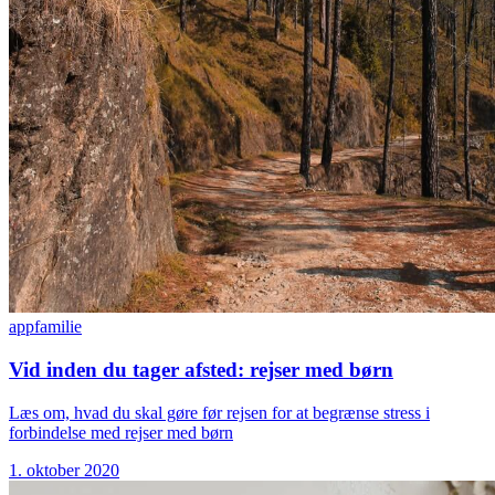
app
familie
Vid inden du tager afsted: rejser med børn
Læs om, hvad du skal gøre før rejsen for at begrænse stress i
forbindelse med rejser med børn
1. oktober 2020