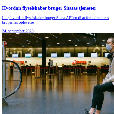
Hvordan flyselskaber bruger Sitatas tjenester
Lær, hvordan flyselskaber bruger Sitata API'en til at forbedre deres
brugernes oplevelse
24. september 2020