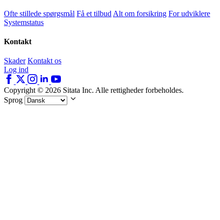
Ofte stillede spørgsmål
Få et tilbud
Alt om forsikring
For udviklere
Systemstatus
Kontakt
Skader
Kontakt os
Log ind
Copyright © 2026 Sitata Inc. Alle rettigheder forbeholdes.
Sprog