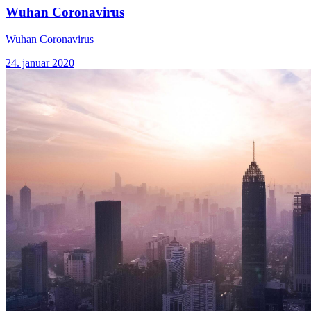
Wuhan Coronavirus
Wuhan Coronavirus
24. januar 2020