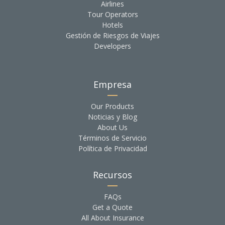
Airlines
Tour Operators
Hotels
Gestión de Riesgos de Viajes
Developers
Empresa
Our Products
Noticias y Blog
About Us
Términos de Servicio
Política de Privacidad
Recursos
FAQs
Get a Quote
All About Insurance