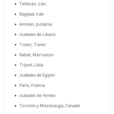
Teherán, Irán
Bagdad, Irak
Ammán, Jordania
ciudades de Líbano
Túnez, Túnez
Rabat, Marruecos
Trípoli, Libia
ciudades de Egipto
París, Francia
ciudades de Yemen
Toronto y Mississauga, Canadá