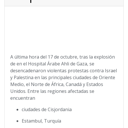
A última hora del 17 de octubre, tras la explosión
de en el Hospital Árabe Ahli de Gaza, se
desencadenaron violentas protestas contra Israel
y Palestina en las principales ciudades de Oriente
Medio, el Norte de África, Canadá y Estados
Unidos. Entre las regiones afectadas se
encuentran
ciudades de Cisjordania
Estambul, Turquía