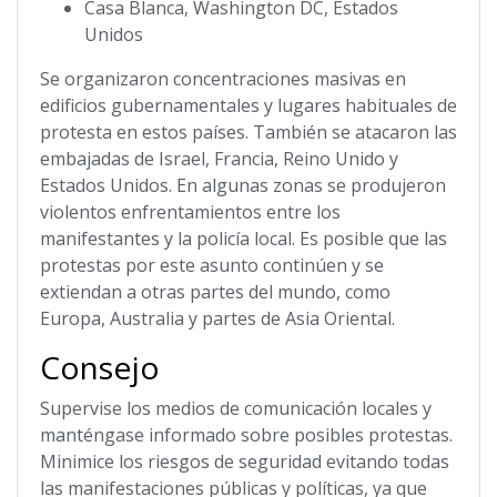
Casa Blanca, Washington DC, Estados
Unidos
Se organizaron concentraciones masivas en
edificios gubernamentales y lugares habituales de
protesta en estos países. También se atacaron las
embajadas de Israel, Francia, Reino Unido y
Estados Unidos. En algunas zonas se produjeron
violentos enfrentamientos entre los
manifestantes y la policía local. Es posible que las
protestas por este asunto continúen y se
extiendan a otras partes del mundo, como
Europa, Australia y partes de Asia Oriental.
Consejo
Supervise los medios de comunicación locales y
manténgase informado sobre posibles protestas.
Minimice los riesgos de seguridad evitando todas
las manifestaciones públicas y políticas, ya que