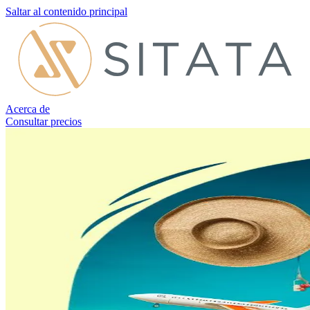
Saltar al contenido principal
Acerca de
Consultar precios