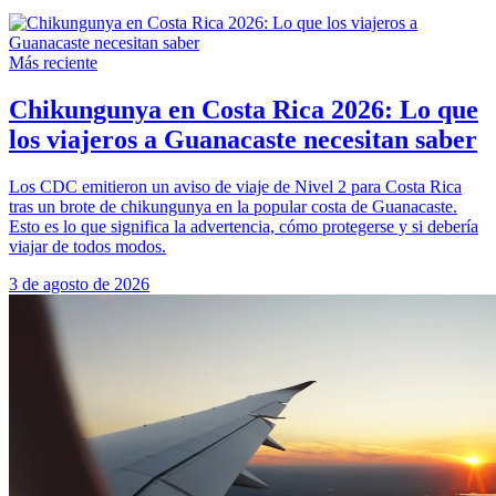
Más reciente
Chikungunya en Costa Rica 2026: Lo que
los viajeros a Guanacaste necesitan saber
Los CDC emitieron un aviso de viaje de Nivel 2 para Costa Rica
tras un brote de chikungunya en la popular costa de Guanacaste.
Esto es lo que significa la advertencia, cómo protegerse y si debería
viajar de todos modos.
3 de agosto de 2026