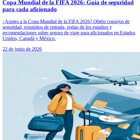
Copa Mundial de la FIFA 2026: Guía de seguridad
para cada aficionado
¿Asistes a la Copa Mundial de la FIFA 2026? Obtén consejos de
seguridad, requisitos de entrada, reglas de los estadios y
recomendaciones sobre seguro de viaje para aficionados en Estados
Unidos, Canadá y México.
22 de junio de 2026