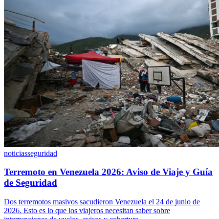
noticias
seguridad
Terremoto en Venezuela 2026: Aviso de Viaje y Guía
de Seguridad
Dos terremotos masivos sacudieron Venezuela el 24 de junio de
2026. Esto es lo que los viajeros necesitan saber sobre