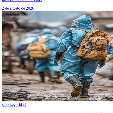
2 de agosto de 2026
salud
seguridad