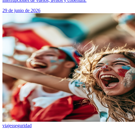
interrupciones de vuelos, avisos y cobertura.
29 de junio de 2026
viajes
seguridad