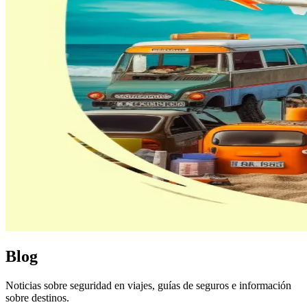
Blog
Noticias sobre seguridad en viajes, guías de seguros e información
sobre destinos.