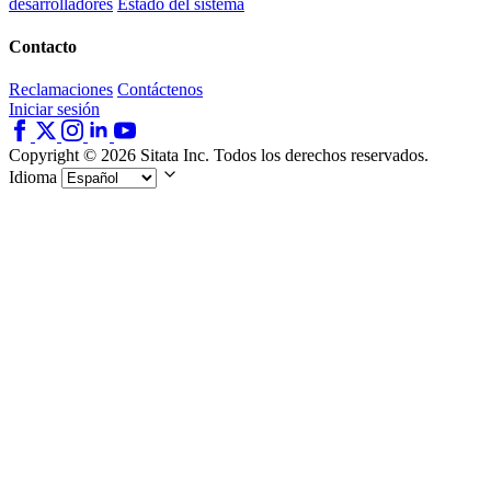
desarrolladores
Estado del sistema
Contacto
Reclamaciones
Contáctenos
Iniciar sesión
Copyright © 2026 Sitata Inc. Todos los derechos reservados.
Idioma