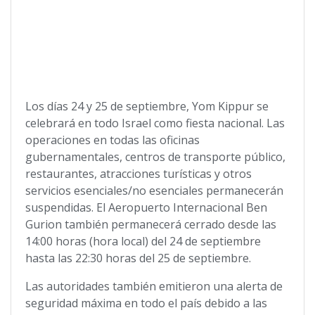
Los días 24 y 25 de septiembre, Yom Kippur se
celebrará en todo Israel como fiesta nacional. Las
operaciones en todas las oficinas
gubernamentales, centros de transporte público,
restaurantes, atracciones turísticas y otros
servicios esenciales/no esenciales permanecerán
suspendidas. El Aeropuerto Internacional Ben
Gurion también permanecerá cerrado desde las
14:00 horas (hora local) del 24 de septiembre
hasta las 22:30 horas del 25 de septiembre.
Las autoridades también emitieron una alerta de
seguridad máxima en todo el país debido a las