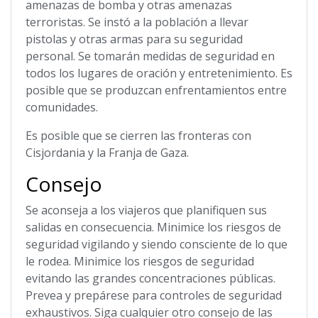
amenazas de bomba y otras amenazas
terroristas. Se instó a la población a llevar
pistolas y otras armas para su seguridad
personal. Se tomarán medidas de seguridad en
todos los lugares de oración y entretenimiento. Es
posible que se produzcan enfrentamientos entre
comunidades.
Es posible que se cierren las fronteras con
Cisjordania y la Franja de Gaza.
Consejo
Se aconseja a los viajeros que planifiquen sus
salidas en consecuencia. Minimice los riesgos de
seguridad vigilando y siendo consciente de lo que
le rodea. Minimice los riesgos de seguridad
evitando las grandes concentraciones públicas.
Prevea y prepárese para controles de seguridad
exhaustivos. Siga cualquier otro consejo de las