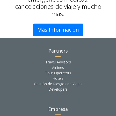
cancelaciones de viaje y mucho
más.
Más Información
Partners
Travel Advisors
Airlines
Tour Operators
Hotels
Gestión de Riesgos de Viajes
Developers
Empresa