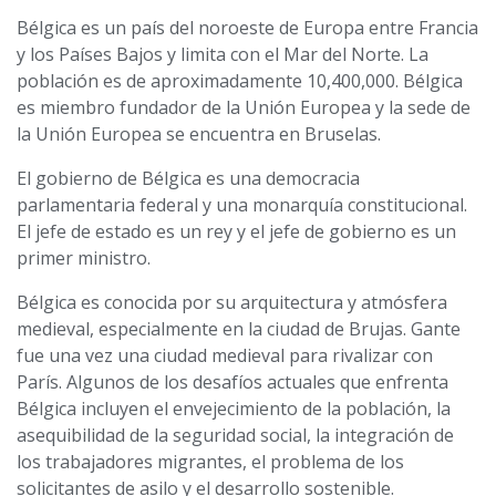
Bélgica es un país del noroeste de Europa entre Francia
y los Países Bajos y limita con el Mar del Norte. La
población es de aproximadamente 10,400,000. Bélgica
es miembro fundador de la Unión Europea y la sede de
la Unión Europea se encuentra en Bruselas.
El gobierno de Bélgica es una democracia
parlamentaria federal y una monarquía constitucional.
El jefe de estado es un rey y el jefe de gobierno es un
primer ministro.
Bélgica es conocida por su arquitectura y atmósfera
medieval, especialmente en la ciudad de Brujas. Gante
fue una vez una ciudad medieval para rivalizar con
París. Algunos de los desafíos actuales que enfrenta
Bélgica incluyen el envejecimiento de la población, la
asequibilidad de la seguridad social, la integración de
los trabajadores migrantes, el problema de los
solicitantes de asilo y el desarrollo sostenible.