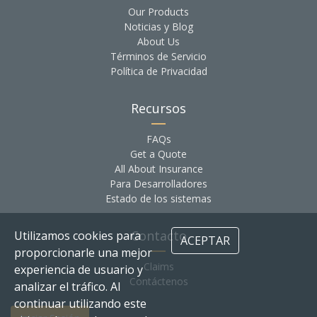
Our Products
Noticias y Blog
About Us
Términos de Servicio
Política de Privacidad
Recursos
FAQs
Get a Quote
All About Insurance
Para Desarrolladores
Estado de los sistemas
Contacto
Utilizamos cookies para
ACEPTAR
proporcionarle una mejor
Claims
experiencia de usuario y
Contáctenos
analizar el tráfico. Al
continuar utilizando este