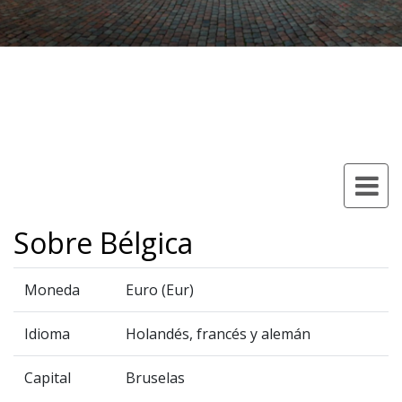
Sobre Bélgica
Moneda
Euro (Eur)
Idioma
Holandés, francés y alemán
Capital
Bruselas