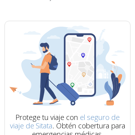
Protege tu viaje con
el seguro de
viaje de Sitata
. Obtén cobertura para
emergencias médicas,