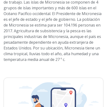
de trabajo. Las islas de Micronesia se componen de 4
grupos de islas importantes y más de 600 islas en el
Océano Pacífico occidental. El Presidente de Micronesia
es el jefe de estado y el jefe de gobierno. La población
de Micronesia se estima para ser 104.196 personas en
2017. Agricultura de subsistencia y la pesca es las
principales industrias de Micronesia, aunque el país es
pesadamente dependiente en ayuda extranjera de
Estados Unidos. Por su ubicación, Micronesia tiene un
clima tropical, lluvias todo el año, alta humedad y una
temperatura media anual de 27 º c.