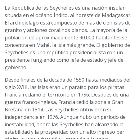
La República de las Seychelles es una nación insular
situada en el océano Índico, al noreste de Madagascar.
El archipiélago está compuesto de más de cien islas de
granito y atolones coralinos planos. La mayoría de la
población de aproximadamente 90.000 habitantes se
concentra en Mahé, la isla más grande. El gobierno de
Seychelles es una república presidencialista con un
presidente fungiendo como jefe de estado y jefe de
gobierno.
Desde finales de la década de 1550 hasta mediados del
siglo XVIII, las islas eran un paraíso para los piratas.
Francia reclamó el territorio en 1756. Después de una
guerra franco-inglesa, Francia cedió la zona a Gran
Bretaña en 1814. Las Seychelles obtuvieron su
independencia en 1976. Aunque hubo un período de
inestabilidad, ahora las Seychelles han alcanzado la
estabilidad y la prosperidad con un alto ingreso per