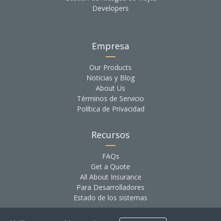
Developers
Empresa
Our Products
Noticias y Blog
About Us
Términos de Servicio
Política de Privacidad
Recursos
FAQs
Get a Quote
All About Insurance
Para Desarrolladores
Estado de los sistemas