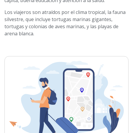
cápita, buena educación y atención a la salud.
Los viajeros son atraídos por el clima tropical, la fauna
silvestre, que incluye tortugas marinas gigantes,
tortugas y colonias de aves marinas, y las playas de
arena blanca.