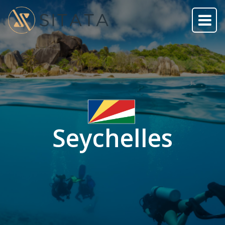
Seychelles