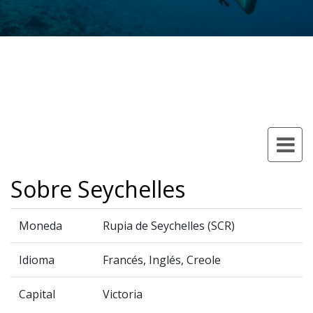
Sobre Seychelles
Moneda
Rupia de Seychelles (SCR)
Idioma
Francés, Inglés, Creole
Capital
Victoria