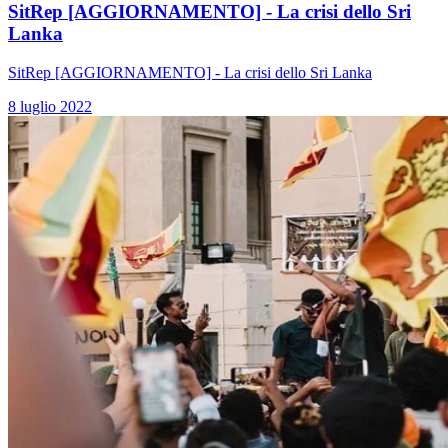
SitRep [AGGIORNAMENTO] - La crisi dello Sri
Lanka
SitRep [AGGIORNAMENTO] - La crisi dello Sri Lanka
8 luglio 2022