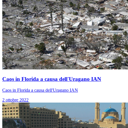
Caos in Florida a causa dell'Uragano IAN
Caos in Florida a causa dell'Uragano IAN
2 ottobre 2022