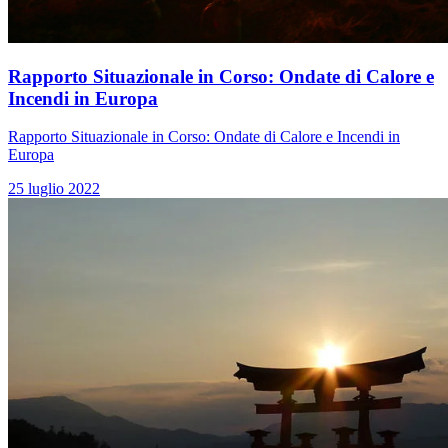
Rapporto Situazionale in Corso: Ondate di Calore e
Incendi in Europa
Rapporto Situazionale in Corso: Ondate di Calore e Incendi in
Europa
25 luglio 2022