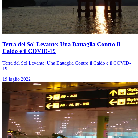
Terra del Sol Levante: Una Battaglia Contro il
Caldo e il COVID-19
Terra del Sol Levante: Una Battaglia Contro il Caldo e il COVID-
19
19 luglio 2022