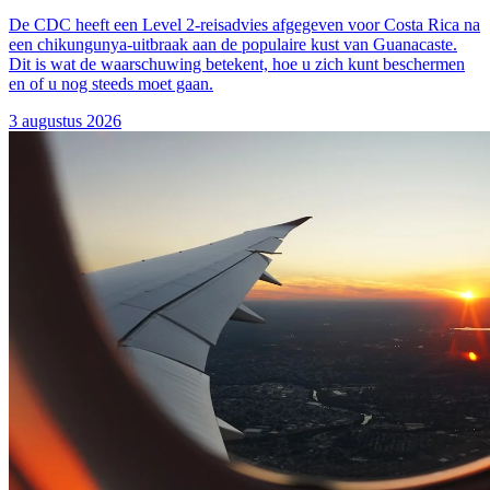
De CDC heeft een Level 2-reisadvies afgegeven voor Costa Rica na
een chikungunya-uitbraak aan de populaire kust van Guanacaste.
Dit is wat de waarschuwing betekent, hoe u zich kunt beschermen
en of u nog steeds moet gaan.
3 augustus 2026