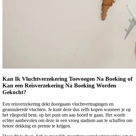
Kan Ik Vluchtverzekering Toevoegen Na Boeking of
Kan een Reisverzekering Na Boeking Worden
Gekocht?
Een reisverzekering dekt doorgaans vluchtvertragingen en
geannuleerde vluchten. Je kunt deze dus zelfs kopen wanneer je op
het vliegveld bent, op het punt om aan boord te gaan. Het wordt
echter aanbevolen om deze in een vroeg stadium aan te schaffen om
betere dekking en premie te krijgen.