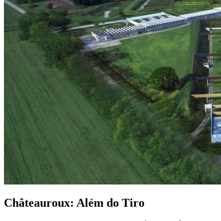
Châteauroux: Além do Tiro