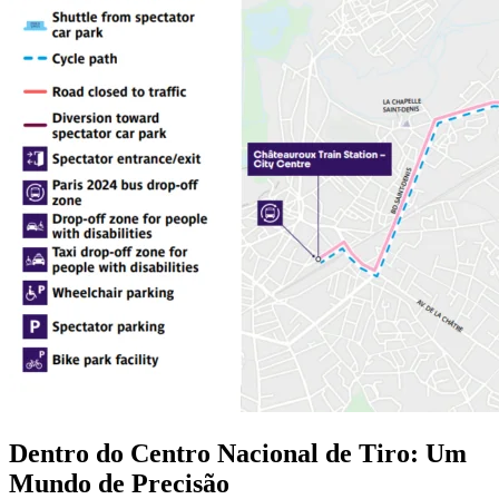
Dentro do Centro Nacional de Tiro: Um
Mundo de Precisão