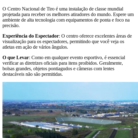
O Centro Nacional de Tiro é uma instalação de classe mundial
projetada para receber os melhores atiradores do mundo. Espere um
ambiente de alta tecnologia com equipamentos de ponta e foco na
precisão.
Experiência do Espectador
: O centro oferece excelentes áreas de
visualização para os espectadores, permitindo que você veja os
atletas em ação de vários ângulos.
O que Levar
: Como em qualquer evento esportivo, é essencial
verificar as diretrizes oficiais para itens proibidos. Geralmente,
bolsas grandes, objetos pontiagudos e câmeras com lentes
destacáveis não são permitidas.