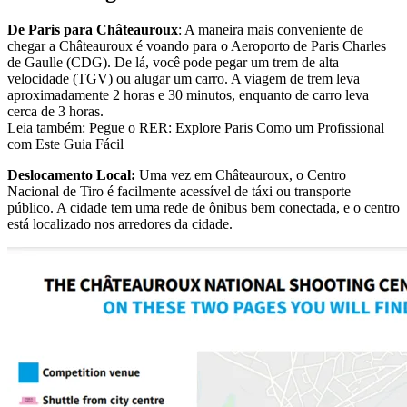
De Paris para Châteauroux
: A maneira mais conveniente de
chegar a Châteauroux é voando para o Aeroporto de Paris Charles
de Gaulle (CDG). De lá, você pode pegar um trem de alta
velocidade (TGV) ou alugar um carro. A viagem de trem leva
aproximadamente 2 horas e 30 minutos, enquanto de carro leva
cerca de 3 horas.
Leia também: Pegue o RER: Explore Paris Como um Profissional
com Este Guia Fácil
Deslocamento Local:
Uma vez em Châteauroux, o Centro
Nacional de Tiro é facilmente acessível de táxi ou transporte
público. A cidade tem uma rede de ônibus bem conectada, e o centro
está localizado nos arredores da cidade.