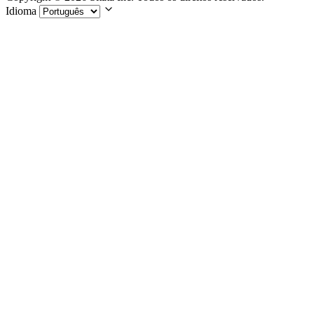
Idioma