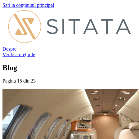
Sari la conținutul principal
Despre
Verifică prețurile
Blog
Pagina 15 din 23