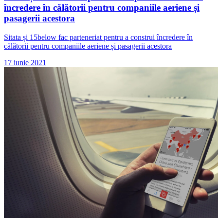
încredere în călătorii pentru companiile aeriene și
pasagerii acestora
Sitata și 15below fac parteneriat pentru a construi încredere în
călătorii pentru companiile aeriene și pasagerii acestora
17 iunie 2021