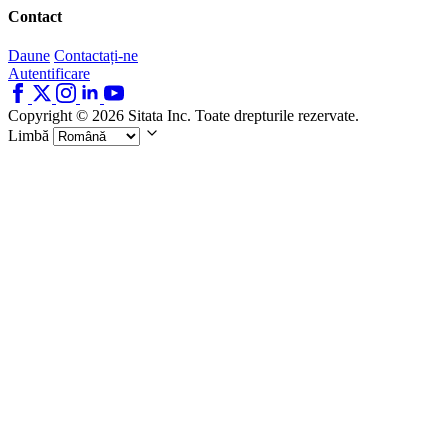
Contact
Daune
Contactați-ne
Autentificare
Copyright © 2026 Sitata Inc. Toate drepturile rezervate.
Limbă