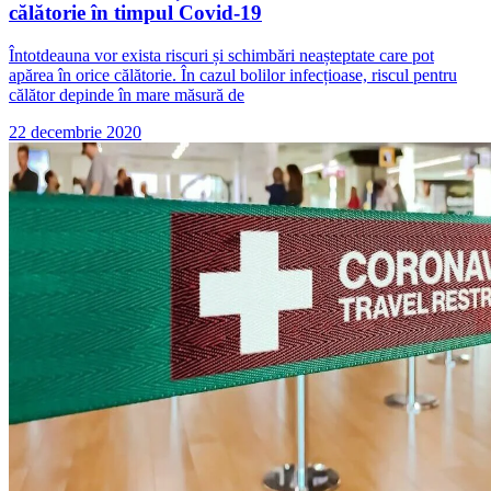
călătorie în timpul Covid-19
Întotdeauna vor exista riscuri și schimbări neașteptate care pot
apărea în orice călătorie. În cazul bolilor infecțioase, riscul pentru
călător depinde în mare măsură de
22 decembrie 2020