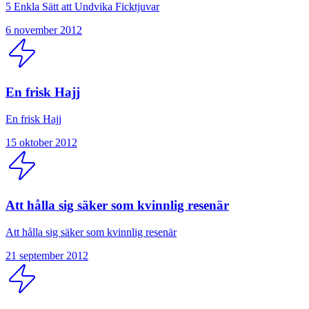
5 Enkla Sätt att Undvika Ficktjuvar
6 november 2012
En frisk Hajj
En frisk Hajj
15 oktober 2012
Att hålla sig säker som kvinnlig resenär
Att hålla sig säker som kvinnlig resenär
21 september 2012