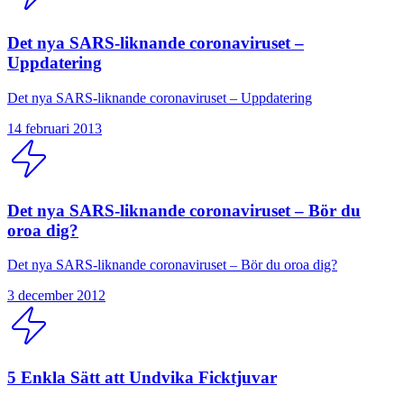
Det nya SARS-liknande coronaviruset –
Uppdatering
Det nya SARS-liknande coronaviruset – Uppdatering
14 februari 2013
Det nya SARS-liknande coronaviruset – Bör du
oroa dig?
Det nya SARS-liknande coronaviruset – Bör du oroa dig?
3 december 2012
5 Enkla Sätt att Undvika Ficktjuvar