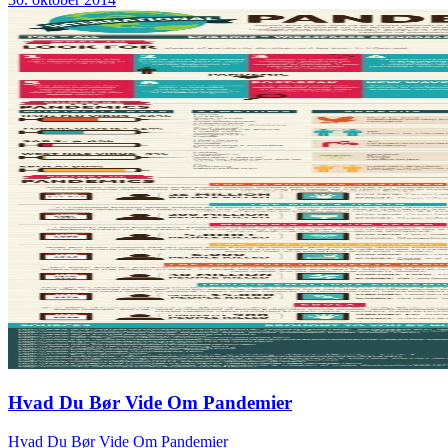
Hvad Du Bør Vide Om Pandemier
Hvad Du Bør Vide Om Pandemier