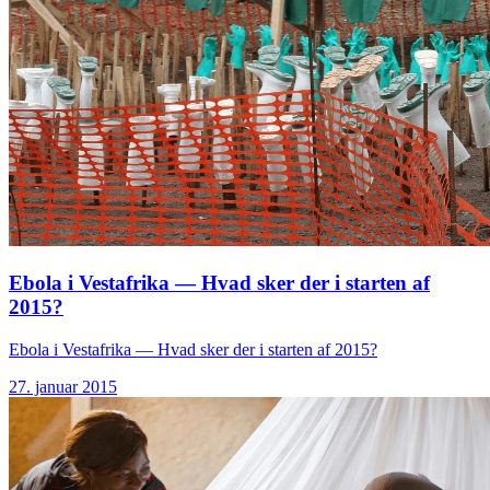
Ebola i Vestafrika — Hvad sker der i starten af
2015?
Ebola i Vestafrika — Hvad sker der i starten af 2015?
27. januar 2015