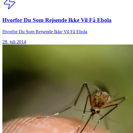
Hvorfor Du Som Rejsende Ikke Vil Få Ebola
Hvorfor Du Som Rejsende Ikke Vil Få Ebola
28. juli 2014