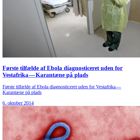
Første tilfælde af Ebola diagnosticeret uden for
Vestafrika — Karantæne på plads
Første tilfælde af Ebola diagnosticeret uden for Vestafrika —
Karantæne på plads
6. oktober 2014