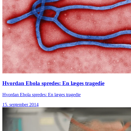
Hvordan Ebola spredes: En læges tragedie
Hvordan Ebola spredes: En læges tragedie
15. september 2014