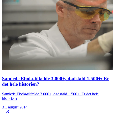
Samlede Ebola-tilfælde 3.000+, dødsfald 1.500+: Er
det hele historien?
Samlede Ebola-tilfælde 3.000+, dødsfald 1.500+: Er det hele
historien?
31. august 2014