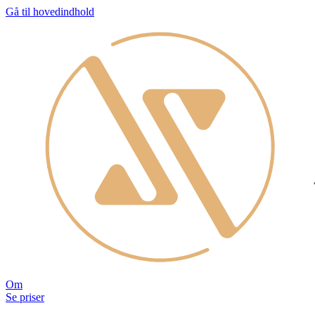
Gå til hovedindhold
Om
Se priser