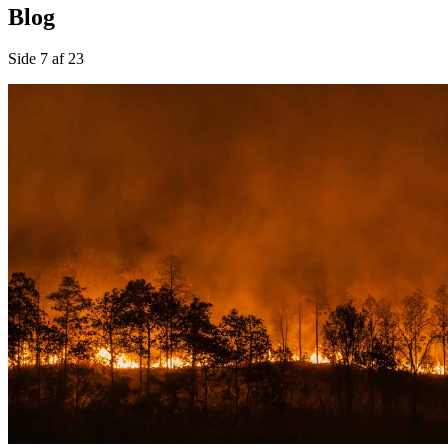
Blog
Side 7 af 23