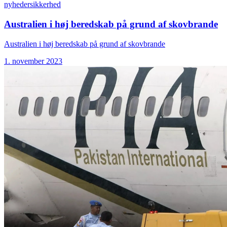
nyheder
sikkerhed
Australien i høj beredskab på grund af skovbrande
Australien i høj beredskab på grund af skovbrande
1. november 2023