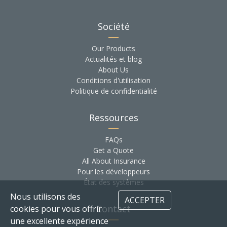
Société
Our Products
Actualités et blog
About Us
Conditions d'utilisation
Politique de confidentialité
Ressources
FAQs
Get a Quote
All About Insurance
Pour les développeurs
État des systèmes
Nous utilisons des
ACCEPTER
Contact
cookies pour vous offrir
une excellente expérience