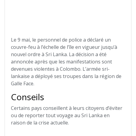
Le 9 mai, le personnel de police a déclaré un
couvre-feu à l’échelle de l’île en vigueur jusqu’à
nouvel ordre à Sri Lanka. La décision a été
annoncée après que les manifestations sont
devenues violentes à Colombo. L’armée sri-
lankaise a déployé ses troupes dans la région de
Galle Face.
Conseils
Certains pays conseillent à leurs citoyens d’éviter
ou de reporter tout voyage au Sri Lanka en
raison de la crise actuelle.