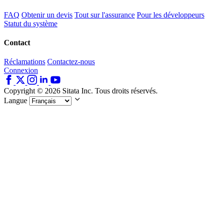
FAQ
Obtenir un devis
Tout sur l'assurance
Pour les développeurs
Statut du système
Contact
Réclamations
Contactez-nous
Connexion
Copyright © 2026 Sitata Inc. Tous droits réservés.
Langue