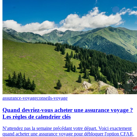
assurance-voyage
conseils-voyage
Quand devriez-vous acheter une assurance voyage ?
Les règles de calendrier clés
N'attendez pas la semaine précédant votre départ. Voici exactement
quand acheter une assurance voyage pour débloquer l'option CFAR,