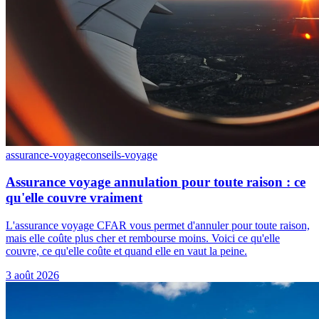
assurance-voyage
conseils-voyage
Assurance voyage annulation pour toute raison : ce
qu'elle couvre vraiment
L'assurance voyage CFAR vous permet d'annuler pour toute raison,
mais elle coûte plus cher et rembourse moins. Voici ce qu'elle
couvre, ce qu'elle coûte et quand elle en vaut la peine.
3 août 2026