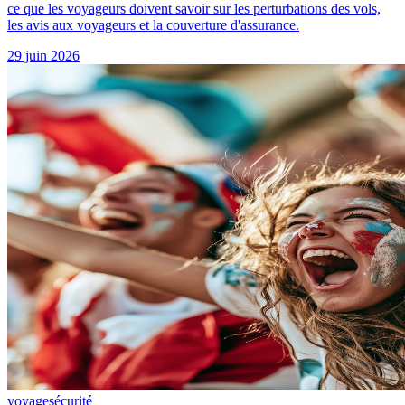
ce que les voyageurs doivent savoir sur les perturbations des vols,
les avis aux voyageurs et la couverture d'assurance.
29 juin 2026
voyage
sécurité