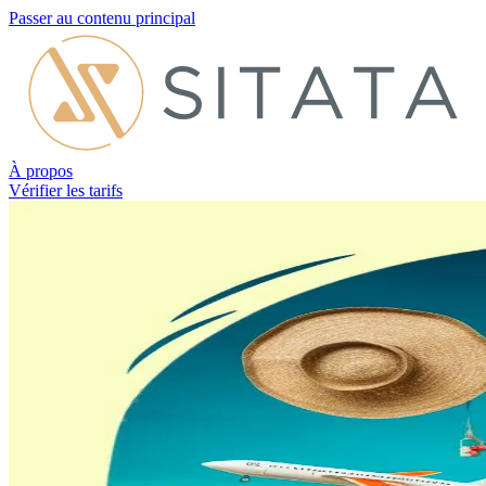
Passer au contenu principal
À propos
Vérifier les tarifs