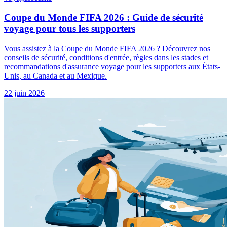
Coupe du Monde FIFA 2026 : Guide de sécurité
voyage pour tous les supporters
Vous assistez à la Coupe du Monde FIFA 2026 ? Découvrez nos
conseils de sécurité, conditions d'entrée, règles dans les stades et
recommandations d'assurance voyage pour les supporters aux États-
Unis, au Canada et au Mexique.
22 juin 2026