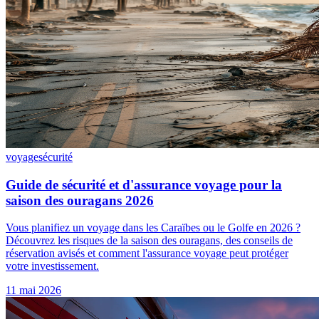
voyage
sécurité
Guide de sécurité et d'assurance voyage pour la
saison des ouragans 2026
Vous planifiez un voyage dans les Caraïbes ou le Golfe en 2026 ?
Découvrez les risques de la saison des ouragans, des conseils de
réservation avisés et comment l'assurance voyage peut protéger
votre investissement.
11 mai 2026