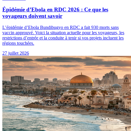
Épidémie d’Ebola en RDC 2026 : Ce que les
voyageurs doivent savoir
L’épidémie d’Ebola Bundibugyo en RDC a fait 930 morts sans
vaccin approuvé. Voici la situation actuelle pour les voyageurs, les
restrictions d’entrée et la conduite à tenir si vos projets incluent les
régions touchées.
27 juillet 2026