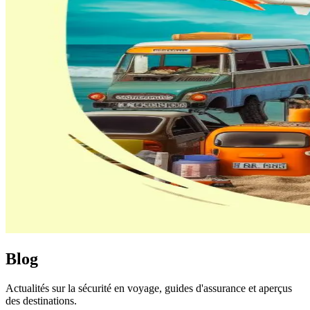
Blog
Actualités sur la sécurité en voyage, guides d'assurance et aperçus
des destinations.