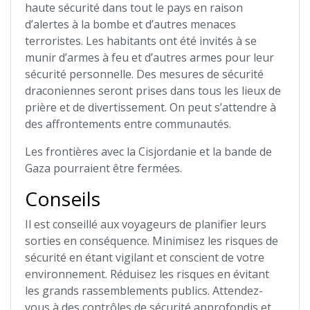
haute sécurité dans tout le pays en raison
d’alertes à la bombe et d’autres menaces
terroristes. Les habitants ont été invités à se
munir d’armes à feu et d’autres armes pour leur
sécurité personnelle. Des mesures de sécurité
draconiennes seront prises dans tous les lieux de
prière et de divertissement. On peut s’attendre à
des affrontements entre communautés.
Les frontières avec la Cisjordanie et la bande de
Gaza pourraient être fermées.
Conseils
Il est conseillé aux voyageurs de planifier leurs
sorties en conséquence. Minimisez les risques de
sécurité en étant vigilant et conscient de votre
environnement. Réduisez les risques en évitant
les grands rassemblements publics. Attendez-
vous à des contrôles de sécurité approfondis et