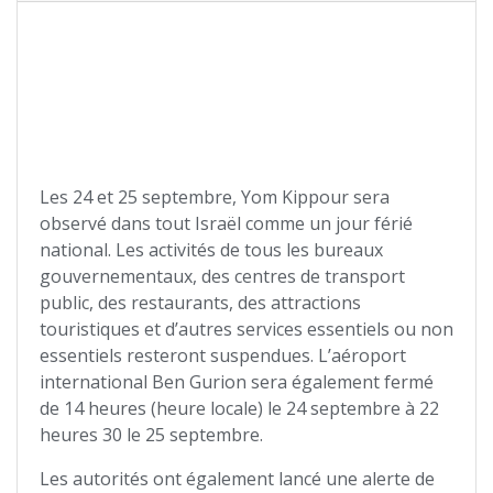
Les 24 et 25 septembre, Yom Kippour sera
observé dans tout Israël comme un jour férié
national. Les activités de tous les bureaux
gouvernementaux, des centres de transport
public, des restaurants, des attractions
touristiques et d’autres services essentiels ou non
essentiels resteront suspendues. L’aéroport
international Ben Gurion sera également fermé
de 14 heures (heure locale) le 24 septembre à 22
heures 30 le 25 septembre.
Les autorités ont également lancé une alerte de