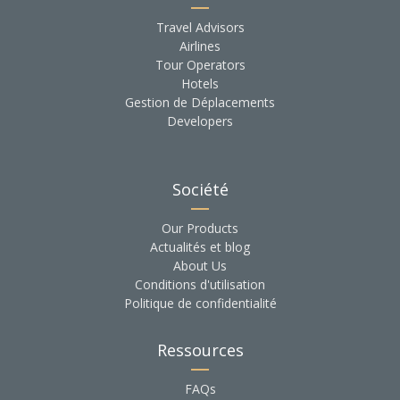
Travel Advisors
Airlines
Tour Operators
Hotels
Gestion de Déplacements
Developers
Société
Our Products
Actualités et blog
About Us
Conditions d'utilisation
Politique de confidentialité
Ressources
FAQs