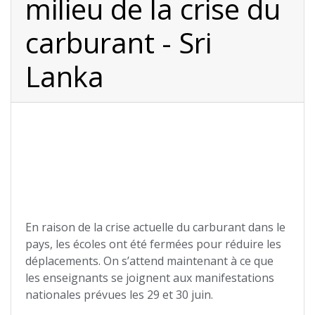
milieu de la crise du
carburant - Sri
Lanka
En raison de la crise actuelle du carburant dans le
pays, les écoles ont été fermées pour réduire les
déplacements. On s’attend maintenant à ce que
les enseignants se joignent aux manifestations
nationales prévues les 29 et 30 juin.