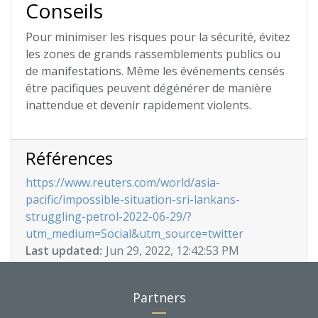
Conseils
Pour minimiser les risques pour la sécurité, évitez
les zones de grands rassemblements publics ou
de manifestations. Même les événements censés
être pacifiques peuvent dégénérer de manière
inattendue et devenir rapidement violents.
Références
https://www.reuters.com/world/asia-
pacific/impossible-situation-sri-lankans-
struggling-petrol-2022-06-29/?
utm_medium=Social&utm_source=twitter
Last updated:
Jun 29, 2022, 12:42:53 PM
Partners