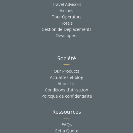
Travel Advisors
Airlines
Tour Operators
Hotels
Gestion de Déplacements
Developers
Société
Our Products
Actualités et blog
About Us
Conditions d'utilisation
Politique de confidentialité
Ressources
FAQs
Get a Quote