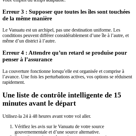
Erreur 3 : Supposer que toutes les îles sont touchées
de la même manière
Le Vanuatu est un archipel, pas une destination uniforme. Les
conditions peuvent différer considérablement d’une île à l’autre, et
même d’un district à l’autre.
Erreur 4 : Attendre qu’un retard se produise pour
penser à l’assurance
La couverture fonctionne lorsqu’elle est organisée et comprise à
l’avance. Une fois les perturbations actives, vos options se réduisent
rapidement.
Une liste de contrôle intelligente de 15
minutes avant le départ
Utilisez-la 24 à 48 heures avant votre vol aller.
Vérifiez les avis sur le Vanuatu de votre source
gouvernementale et d’une source alternative.