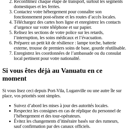
Reconfitmez chaque étape de transport, surtout les segments
domestiques et les ferries.
Contactez votre hébergement pour connaître son
fonctionnement post-séisme et les routes d’accès locales.
Téléchargez des cartes hors ligne et enregistrez les contacts
d’urgence sur votre téléphone et sur papier.
Relisez les sections de votre police sur les retards,
l’interruption, les soins médicaux et l’évacuation.
Préparez un petit kit de résilience : lampe torche, batterie
externe, trousse de premiers soins de base, gourde réutilisable.
Enregistrez les coordonnées de l’ambassade ou du consulat
local pertinent pour votre nationalité.
Si vous êtes déjà au Vanuatu en ce
moment
Si vous lisez ceci depuis Port-Vila, Luganville ou une autre île sur
place, vos priorités sont simples.
Suivez d’abord les mises à jour des autorités locales.
Respectez les consignes en cas de réplique du personnel de
l’hébergement et des tour-opérateurs.
Évitez les changements d’itinéraire basés sur des rumeurs,
sauf confirmation par des canaux officiels.