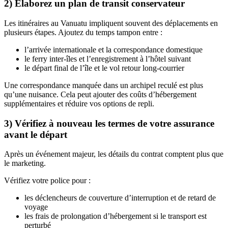
2) Élaborez un plan de transit conservateur
Les itinéraires au Vanuatu impliquent souvent des déplacements en
plusieurs étapes. Ajoutez du temps tampon entre :
l’arrivée internationale et la correspondance domestique
le ferry inter-îles et l’enregistrement à l’hôtel suivant
le départ final de l’île et le vol retour long-courrier
Une correspondance manquée dans un archipel reculé est plus
qu’une nuisance. Cela peut ajouter des coûts d’hébergement
supplémentaires et réduire vos options de repli.
3) Vérifiez à nouveau les termes de votre assurance
avant le départ
Après un événement majeur, les détails du contrat comptent plus que
le marketing.
Vérifiez votre police pour :
les déclencheurs de couverture d’interruption et de retard de
voyage
les frais de prolongation d’hébergement si le transport est
perturbé