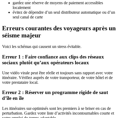
gardez une réserve de moyens de paiement accessibles
localement
évitez de dépendre d’un seul distributeur automatique ou d’un
seul canal de carte
Erreurs courantes des voyageurs après un
séisme majeur
Voici les schémas qui causent un stress évitable.
Erreur 1 : Faire confiance aux clips des réseaux
sociaux plutôt qu’aux opérateurs locaux
Une vidéo virale peut être réelle et toujours sans rapport avec votre
itinéraire. Vérifiez auprès de votre transporteur, de votre hôtel et de
votre prestataire local.
Erreur 2 : Réserver un programme rigide de saut
d’île en île
Les itinéraires sur-optimisés sont les premiers à se briser en cas de
perturbation. Gardez votre liste d’activités incontournables courte et
votre emploi du temps adaptable.