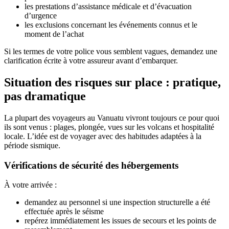
les prestations d’assistance médicale et d’évacuation
d’urgence
les exclusions concernant les événements connus et le
moment de l’achat
Si les termes de votre police vous semblent vagues, demandez une
clarification écrite à votre assureur avant d’embarquer.
Situation des risques sur place : pratique,
pas dramatique
La plupart des voyageurs au Vanuatu vivront toujours ce pour quoi
ils sont venus : plages, plongée, vues sur les volcans et hospitalité
locale. L’idée est de voyager avec des habitudes adaptées à la
période sismique.
Vérifications de sécurité des hébergements
À votre arrivée :
demandez au personnel si une inspection structurelle a été
effectuée après le séisme
repérez immédiatement les issues de secours et les points de