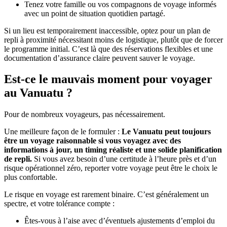
Tenez votre famille ou vos compagnons de voyage informés
avec un point de situation quotidien partagé.
Si un lieu est temporairement inaccessible, optez pour un plan de
repli à proximité nécessitant moins de logistique, plutôt que de forcer
le programme initial. C’est là que des réservations flexibles et une
documentation d’assurance claire peuvent sauver le voyage.
Est-ce le mauvais moment pour voyager
au Vanuatu ?
Pour de nombreux voyageurs, pas nécessairement.
Une meilleure façon de le formuler :
Le Vanuatu peut toujours
être un voyage raisonnable si vous voyagez avec des
informations à jour, un timing réaliste et une solide planification
de repli.
Si vous avez besoin d’une certitude à l’heure près et d’un
risque opérationnel zéro, reporter votre voyage peut être le choix le
plus confortable.
Le risque en voyage est rarement binaire. C’est généralement un
spectre, et votre tolérance compte :
Êtes-vous à l’aise avec d’éventuels ajustements d’emploi du