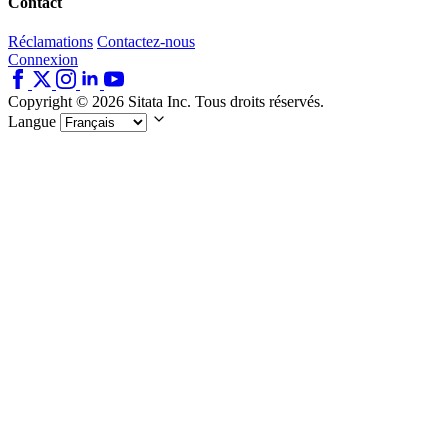
Contact
Réclamations
Contactez-nous
Connexion
Copyright © 2026 Sitata Inc. Tous droits réservés.
Langue