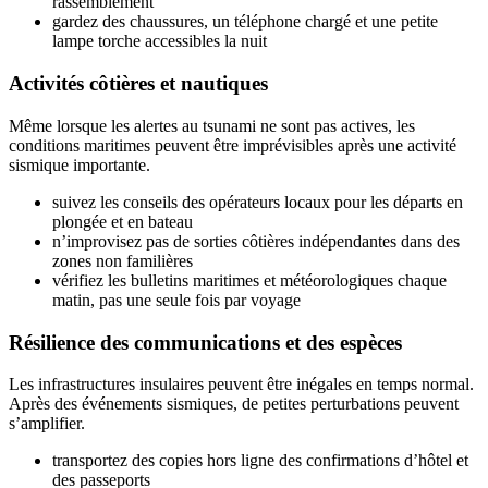
rassemblement
gardez des chaussures, un téléphone chargé et une petite
lampe torche accessibles la nuit
Activités côtières et nautiques
Même lorsque les alertes au tsunami ne sont pas actives, les
conditions maritimes peuvent être imprévisibles après une activité
sismique importante.
suivez les conseils des opérateurs locaux pour les départs en
plongée et en bateau
n’improvisez pas de sorties côtières indépendantes dans des
zones non familières
vérifiez les bulletins maritimes et météorologiques chaque
matin, pas une seule fois par voyage
Résilience des communications et des espèces
Les infrastructures insulaires peuvent être inégales en temps normal.
Après des événements sismiques, de petites perturbations peuvent
s’amplifier.
transportez des copies hors ligne des confirmations d’hôtel et
des passeports