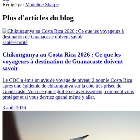
Rédigé par
Madeline Sharpe
Plus d'articles du blog
santé
sécurité
Chikungunya au Costa Rica 2026 : Ce que les
voyageurs à destination de Guanacaste doivent
savoir
Le CDC a émis un avis de voyage de niveau 2 pour le Costa Rica
après une épidémie de chikungunya sur la côte très prisée de
Guanacaste. Voici ce que signifie cet avertissement, comment vous
protéger et si vous devriez quand même y aller.
3 août 2026