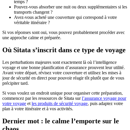
temps ?
Pouvez-vous absorber une nuit ou deux supplémentaires si les
transports changent ?
Avez-vous acheté une couverture qui correspond à votre
véritable itinéraire ?
Si vos réponses sont oui, vous pouvez probablement procéder avec
une approche calme et préparée.
Où Sitata s’inscrit dans ce type de voyage
Les perturbations majeures sont exactement là où l’intelligence
voyage et une bonne planification d’assurance prouvent leur utilité.
Avant votre départ, révisez votre couverture et utilisez les mises à
jour de sécurité en direct pour pouvoir réagir tôt plutôt que de vous
précipiter tard.
Si vous voulez un endroit unique pour organiser cette préparation,
commencez par les ressources de Sitata sur
l’assurance voyage pour
votre voyage
et
les produits de sécurité voyage
, puis adaptez votre
plan à votre itinéraire et à vos activités.
Dernier mot : le calme l’emporte sur le
chaos