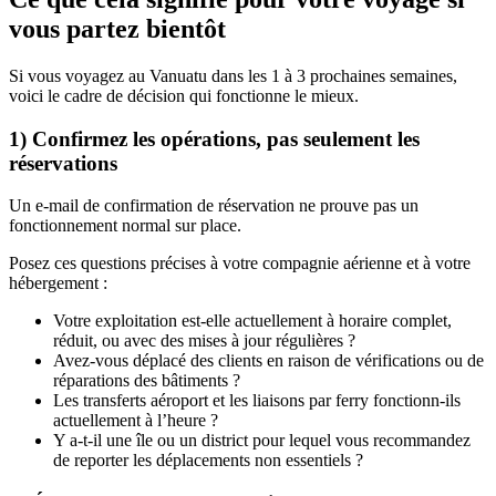
vous partez bientôt
Si vous voyagez au Vanuatu dans les 1 à 3 prochaines semaines,
voici le cadre de décision qui fonctionne le mieux.
1) Confirmez les opérations, pas seulement les
réservations
Un e-mail de confirmation de réservation ne prouve pas un
fonctionnement normal sur place.
Posez ces questions précises à votre compagnie aérienne et à votre
hébergement :
Votre exploitation est-elle actuellement à horaire complet,
réduit, ou avec des mises à jour régulières ?
Avez-vous déplacé des clients en raison de vérifications ou de
réparations des bâtiments ?
Les transferts aéroport et les liaisons par ferry fonctionn-ils
actuellement à l’heure ?
Y a-t-il une île ou un district pour lequel vous recommandez
de reporter les déplacements non essentiels ?