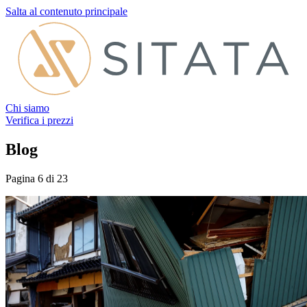
Salta al contenuto principale
Chi siamo
Verifica i prezzi
Blog
Pagina 6 di 23