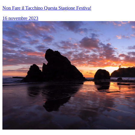
Non Fare il Tacchino Questa Stagione Festiva!
16 novembre 2023