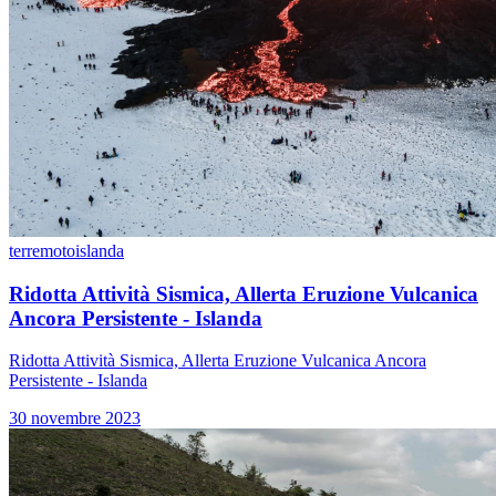
terremoto
islanda
Ridotta Attività Sismica, Allerta Eruzione Vulcanica
Ancora Persistente - Islanda
Ridotta Attività Sismica, Allerta Eruzione Vulcanica Ancora
Persistente - Islanda
30 novembre 2023