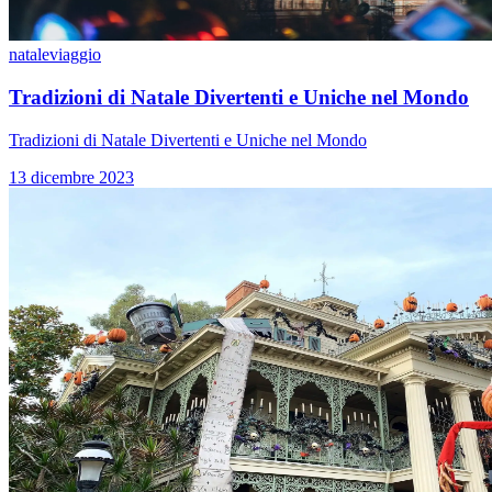
natale
viaggio
Tradizioni di Natale Divertenti e Uniche nel Mondo
Tradizioni di Natale Divertenti e Uniche nel Mondo
13 dicembre 2023