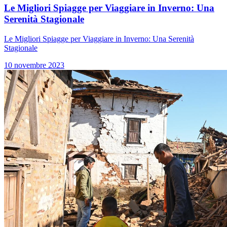
Le Migliori Spiagge per Viaggiare in Inverno: Una
Serenità Stagionale
Le Migliori Spiagge per Viaggiare in Inverno: Una Serenità
Stagionale
10 novembre 2023