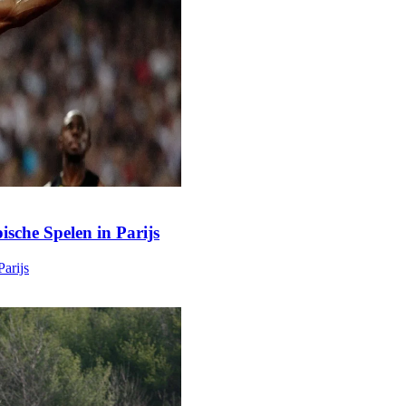
sche Spelen in Parijs
arijs