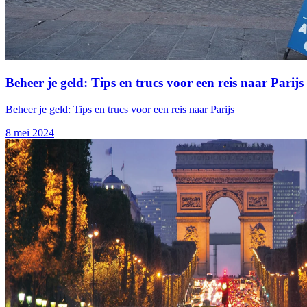
Beheer je geld: Tips en trucs voor een reis naar Parijs
Beheer je geld: Tips en trucs voor een reis naar Parijs
8 mei 2024