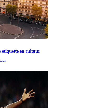
e etiquette en cultuur
ltuur