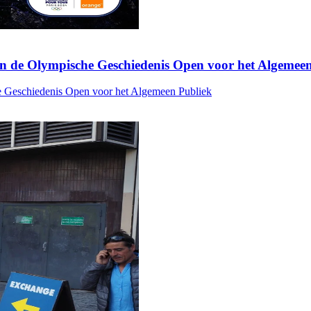
n de Olympische Geschiedenis Open voor het Algemee
e Geschiedenis Open voor het Algemeen Publiek