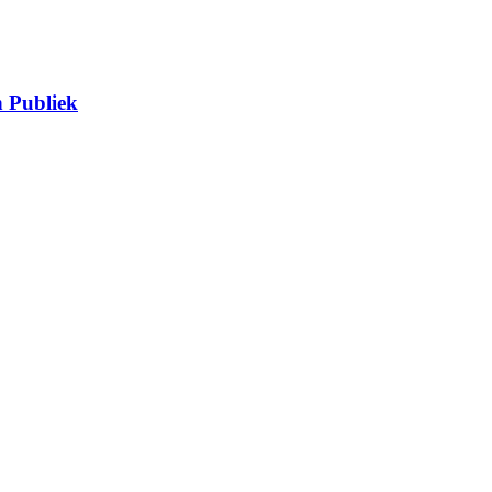
n Publiek