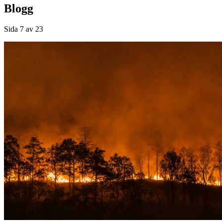
Blogg
Sida 7 av 23