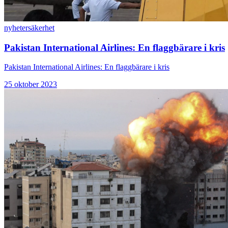
nyheter
säkerhet
Pakistan International Airlines: En flaggbärare i kris
Pakistan International Airlines: En flaggbärare i kris
25 oktober 2023