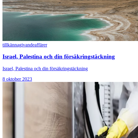
tillkännagivande
affärer
Israel, Palestina och din försäkringstäckning
Israel, Palestina och din försäkringstäckning
8 oktober 2023