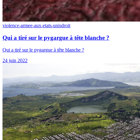
violence-armee-aux-etats-unis
droit
Qui a tiré sur le pygargue à tête blanche ?
Qui a tiré sur le pygargue à tête blanche ?
24 juin 2022