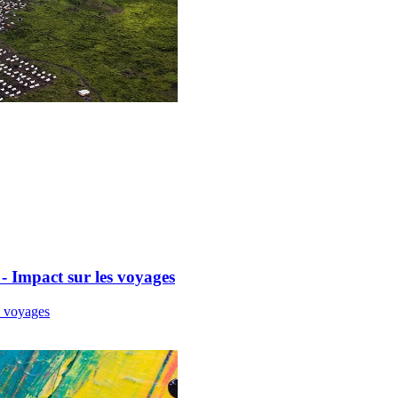
Impact sur les voyages
 voyages