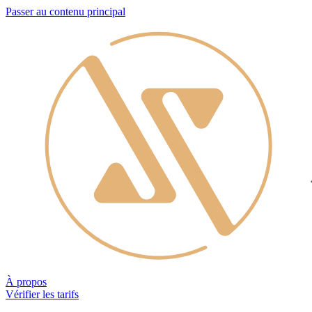
Passer au contenu principal
À propos
Vérifier les tarifs