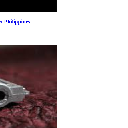
x Philippines