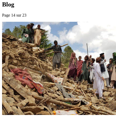
Blog
Page 14 sur 23