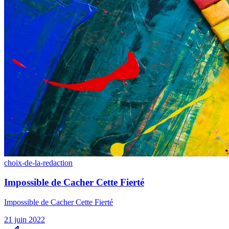
choix-de-la-redaction
Impossible de Cacher Cette Fierté
Impossible de Cacher Cette Fierté
21 juin 2022