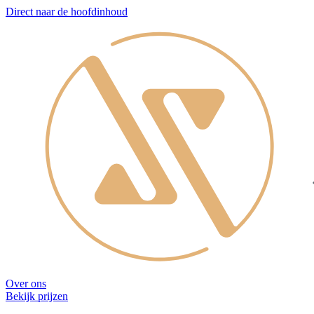
Direct naar de hoofdinhoud
Over ons
Bekijk prijzen