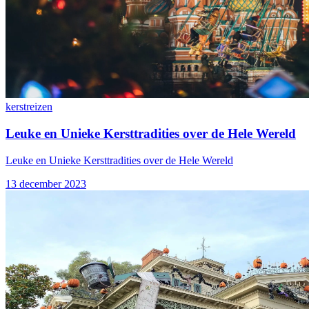
kerst
reizen
Leuke en Unieke Kersttradities over de Hele Wereld
Leuke en Unieke Kersttradities over de Hele Wereld
13 december 2023