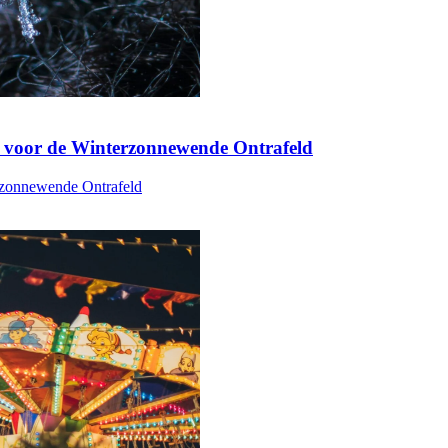
n voor de Winterzonnewende Ontrafeld
rzonnewende Ontrafeld