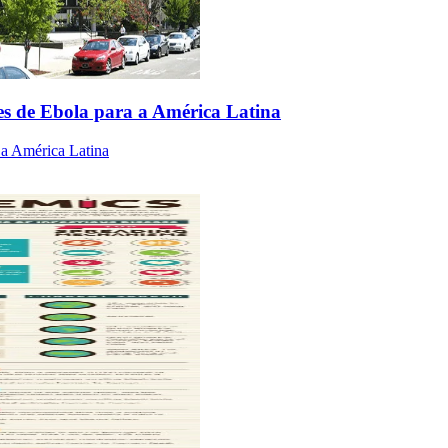
s de Ebola para a América Latina
 a América Latina