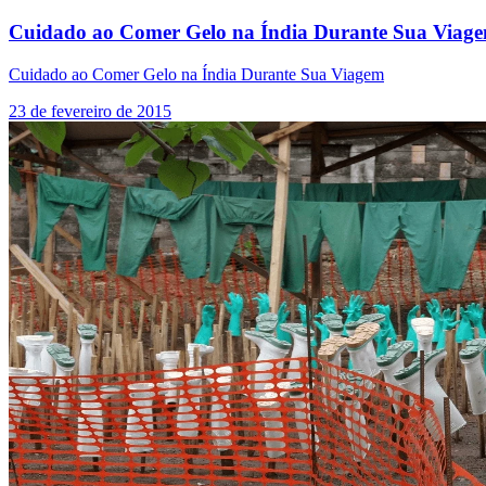
Cuidado ao Comer Gelo na Índia Durante Sua Viag
Cuidado ao Comer Gelo na Índia Durante Sua Viagem
23 de fevereiro de 2015