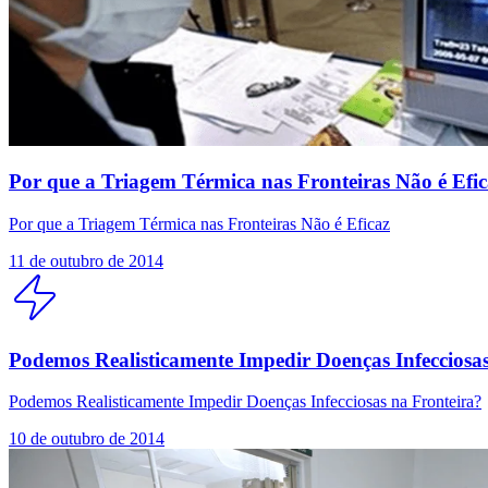
Por que a Triagem Térmica nas Fronteiras Não é Efic
Por que a Triagem Térmica nas Fronteiras Não é Eficaz
11 de outubro de 2014
Podemos Realisticamente Impedir Doenças Infecciosa
Podemos Realisticamente Impedir Doenças Infecciosas na Fronteira?
10 de outubro de 2014