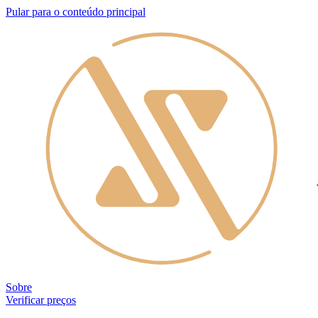
Pular para o conteúdo principal
Sobre
Verificar preços