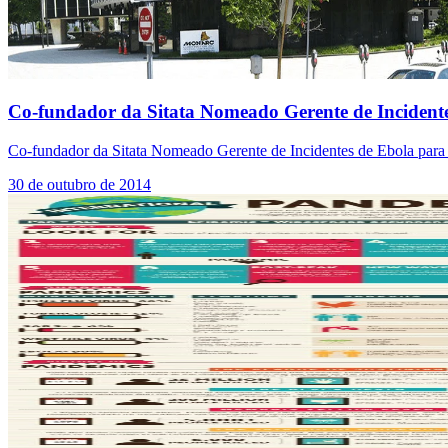
Co-fundador da Sitata Nomeado Gerente de Incidente
Co-fundador da Sitata Nomeado Gerente de Incidentes de Ebola para
30 de outubro de 2014