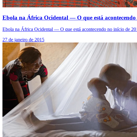
Ebola na África Ocidental — O que está acontecendo 
Ebola na África Ocidental — O que está acontecendo no início de 20
27 de janeiro de 2015