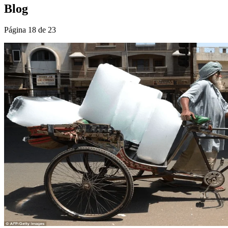
Blog
Página 18 de 23